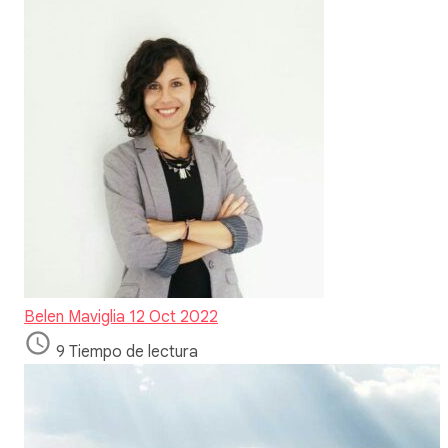
Belen Maviglia
12 Oct 2022
9 Tiempo de lectura