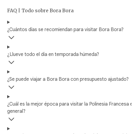
FAQ | Todo sobre Bora Bora
¿Cuántos días se recomiendan para visitar Bora Bora?
¿Llueve todo el día en temporada húmeda?
¿Se puede viajar a Bora Bora con presupuesto ajustado?
¿Cuál es la mejor época para visitar la Polinesia Francesa e
general?