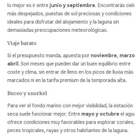
lo mejor es ir entre
junio y septiembre
. Encontrarás cielo
más despejados, puestas de sol preciosas y condiciones
ideales para disfrutar del alojamiento y la laguna sin
demasiadas preocupaciones meteorológicas.
Viaje barato
Si el presupuesto manda, apuesta por
noviembre, marzo 
abril
. Son meses que pueden dar un buen equilibrio entre
coste y clima, sin entrar de lleno en los picos de lluvia más
marcados ni en la tarifa premium de la temporada alta.
Buceo y snorkel
Para ver el fondo marino con mejor visibilidad, la estación
seca suele funcionar mejor. Entre
mayo y octubre
el agua
ofrece condiciones muy favorables para explorar corales,
peces tropicales, rayas y otros habitantes de la laguna.