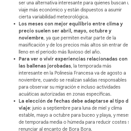
ser una alternativa interesante para quienes buscan u
viaje más económico y están dispuestos a asumir
cierta variabilidad meteorológica.
Los meses con mejor equilibrio entre clima y
precio suelen ser abril, mayo, octubre y
noviembre
, ya que permiten evitar parte de la
masificación y de los precios más altos sin entrar de
lleno en el periodo más lluvioso del año.
Para ver o vivir experiencias relacionadas con
las ballenas jorobadas
, la temporada más
interesante en la Polinesia Francesa va de agosto a
noviembre, cuando se realizan salidas responsables
para observar su migración e incluso actividades
acuáticas autorizadas en zonas específicas.
La elección de fechas debe adaptarse al tipo d
viaje
: junio a septiembre para luna de miel y clima
estable, mayo a octubre para buceo y playa, y meses
de temporada media o húmeda para reducir costes s
renunciar al encanto de Bora Bora.