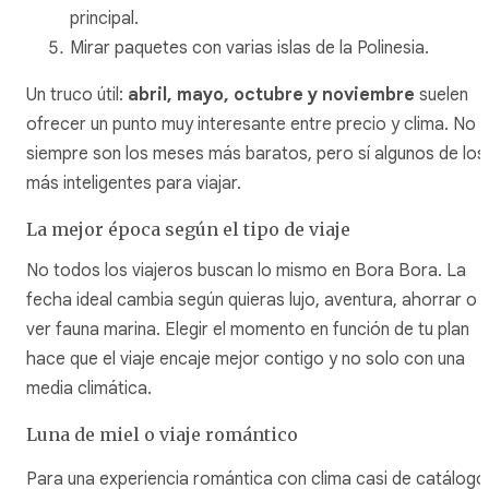
principal.
Mirar paquetes con varias islas de la Polinesia.
Un truco útil:
abril, mayo, octubre y noviembre
suelen
ofrecer un punto muy interesante entre precio y clima. No
siempre son los meses más baratos, pero sí algunos de los
más inteligentes para viajar.
La mejor época según el tipo de viaje
No todos los viajeros buscan lo mismo en Bora Bora. La
fecha ideal cambia según quieras lujo, aventura, ahorrar o
ver fauna marina. Elegir el momento en función de tu plan
hace que el viaje encaje mejor contigo y no solo con una
media climática.
Luna de miel o viaje romántico
Para una experiencia romántica con clima casi de catálogo