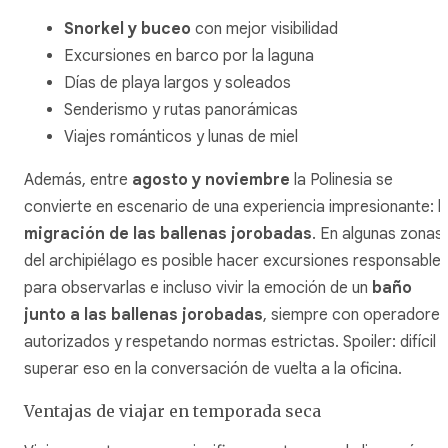
Snorkel y buceo
con mejor visibilidad
Excursiones en barco por la laguna
Días de playa largos y soleados
Senderismo y rutas panorámicas
Viajes románticos y lunas de miel
Además, entre
agosto y noviembre
la Polinesia se
convierte en escenario de una experiencia impresionante: l
migración de las ballenas jorobadas
. En algunas zonas
del archipiélago es posible hacer excursiones responsable
para observarlas e incluso vivir la emoción de un
baño
junto a las ballenas jorobadas
, siempre con operadores
autorizados y respetando normas estrictas. Spoiler: difícil
superar eso en la conversación de vuelta a la oficina.
Ventajas de viajar en temporada seca