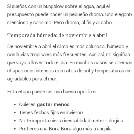
Si sueñas con un bungalow sobre el agua, aquí el
presupuesto puede hacer un pequeño drama. Uno elegante
silencioso y carísimo. Pero drama, al fin y al cabo.
Temporada húmeda: de noviembre a abril
De noviembre a abril el clima es más caluroso, húmedo y
con lluvias tropicales más frecuentes. Aun así, no significa
que vaya a llover todo el día. En muchos casos se alternan
chaparrones intensos con ratos de sol y temperaturas muy
agradables para el mar.
Esta etapa puede ser una buena opción si:
Quieres
gastar menos
Tienes fechas fijas en invierno
No te importa cierta inestabilidad meteorológica
Prefieres una Bora Bora algo más tranquila