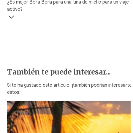
¿Es mejor Bora Bora para una luna de miel o para un viaje
activo?
También te puede interesar...
Si te ha gustado este artículo, ¡también podrían interesarte
estos!