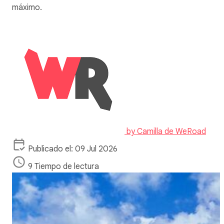
máximo.
by
Camilla de WeRoad
Publicado el: 09 Jul 2026
9 Tiempo de lectura