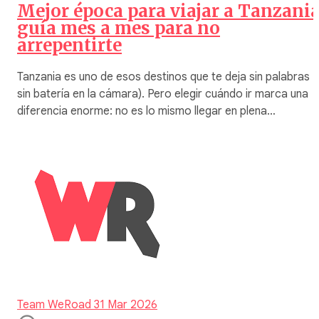
Mejor época para viajar a Tanzania
guía mes a mes para no
arrepentirte
Tanzania es uno de esos destinos que te deja sin palabras (
sin batería en la cámara). Pero elegir cuándo ir marca una
diferencia enorme: no es lo mismo llegar en plena…
Team WeRoad
31 Mar 2026