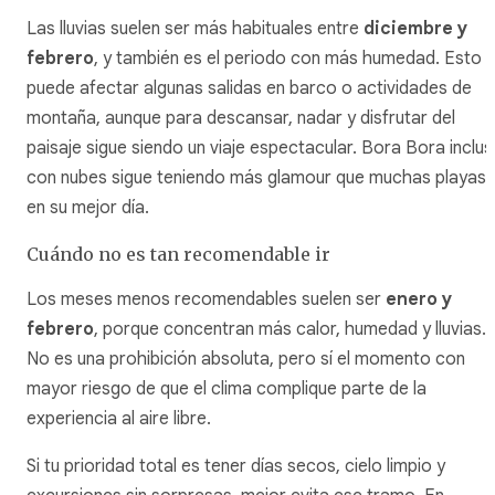
Las lluvias suelen ser más habituales entre
diciembre y
febrero
, y también es el periodo con más humedad. Esto
puede afectar algunas salidas en barco o actividades de
montaña, aunque para descansar, nadar y disfrutar del
paisaje sigue siendo un viaje espectacular. Bora Bora inclu
con nubes sigue teniendo más glamour que muchas playas
en su mejor día.
Cuándo no es tan recomendable ir
Los meses menos recomendables suelen ser
enero y
febrero
, porque concentran más calor, humedad y lluvias.
No es una prohibición absoluta, pero sí el momento con
mayor riesgo de que el clima complique parte de la
experiencia al aire libre.
Si tu prioridad total es tener días secos, cielo limpio y