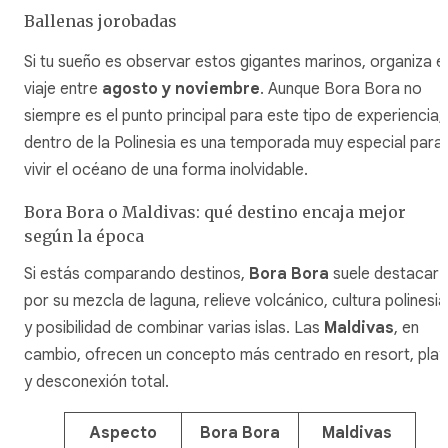
Ballenas jorobadas
Si tu sueño es observar estos gigantes marinos, organiza el
viaje entre
agosto y noviembre
. Aunque Bora Bora no
siempre es el punto principal para este tipo de experiencia,
dentro de la Polinesia es una temporada muy especial para
vivir el océano de una forma inolvidable.
Bora Bora o Maldivas: qué destino encaja mejor
según la época
Si estás comparando destinos,
Bora Bora
suele destacar
por su mezcla de laguna, relieve volcánico, cultura polinesia
y posibilidad de combinar varias islas. Las
Maldivas
, en
cambio, ofrecen un concepto más centrado en resort, pla
y desconexión total.
Aspecto
Bora Bora
Maldivas