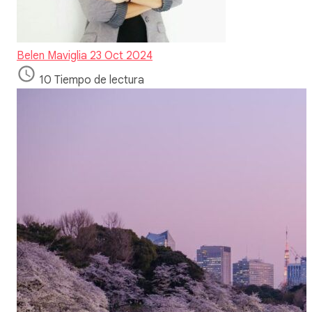
Belen Maviglia
23 Oct 2024
10 Tiempo de lectura