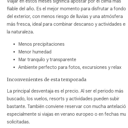
Viajar en estos meses significa apostar por el clima más
fiable del año. Es el mejor momento para disfrutar a fondo
del exterior, con menos riesgo de lluvias y una atmósfera
más fresca, ideal para combinar descanso y actividades en
la naturaleza.
Menos precipitaciones
Menor humedad
Mar tranquilo y transparente
Ambiente perfecto para fotos, excursiones y relax
Inconvenientes de esta temporada
La principal desventaja es el precio. Al ser el periodo más
buscado, los vuelos, resorts y actividades pueden subir
bastante. También conviene reservar con mucha antelación
especialmente si viajas en verano europeo o en fechas mu
solicitadas.