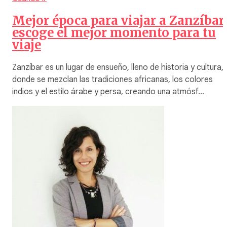
Mejor época para viajar a Zanzíbar
escoge el mejor momento para tu
viaje
Zanzíbar es un lugar de ensueño, lleno de historia y cultura,
donde se mezclan las tradiciones africanas, los colores
indios y el estilo árabe y persa, creando una atmósf…