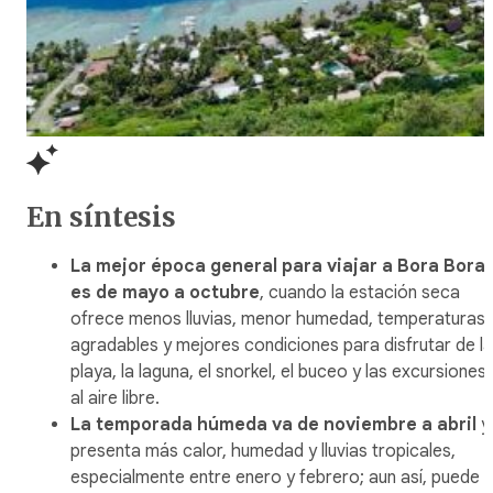
En síntesis
La mejor época general para viajar a Bora Bora
es de mayo a octubre
, cuando la estación seca
ofrece menos lluvias, menor humedad, temperaturas
agradables y mejores condiciones para disfrutar de la
playa, la laguna, el snorkel, el buceo y las excursiones
al aire libre.
La temporada húmeda va de noviembre a abril
y
presenta más calor, humedad y lluvias tropicales,
especialmente entre enero y febrero; aun así, puede