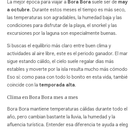
La mejor época para viajar a
Bora Bora
suele ser de
may
a octubre
. Durante estos meses el tiempo es más seco,
las temperaturas son agradables, la humedad baja y las
condiciones para disfrutar de la playa, el snorkel y las
excursiones por la laguna son especialmente buenas.
Si buscas el equilibrio más claro entre buen clima y
actividades al aire libre, este es el periodo ganador. El mar
sigue estando cálido, el cielo suele regalar días más
estables y moverte por la isla resulta mucho más cómodo.
Eso sí: como pasa con todo lo bonito en esta vida, también
coincide con la
temporada alta
.
Clima en Bora Bora mes a mes
Bora Bora mantiene temperaturas cálidas durante todo el
año, pero cambian bastante la lluvia, la humedad y la
afluencia turística. Entender esa diferencia te ayuda a elegi