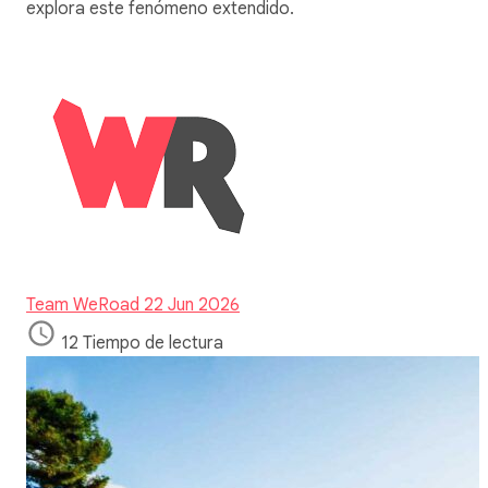
explora este fenómeno extendido.
Team WeRoad
22 Jun 2026
12 Tiempo de lectura