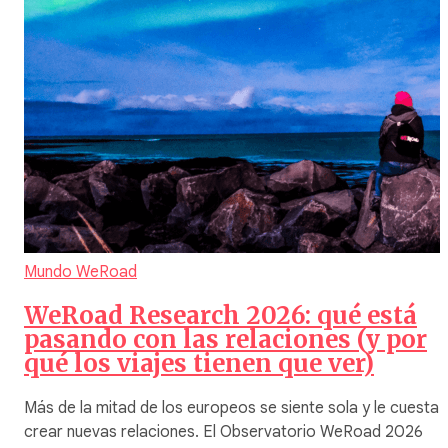
Mundo WeRoad
WeRoad Research 2026: qué está
pasando con las relaciones (y por
qué los viajes tienen que ver)
Más de la mitad de los europeos se siente sola y le cuesta
crear nuevas relaciones. El Observatorio WeRoad 2026