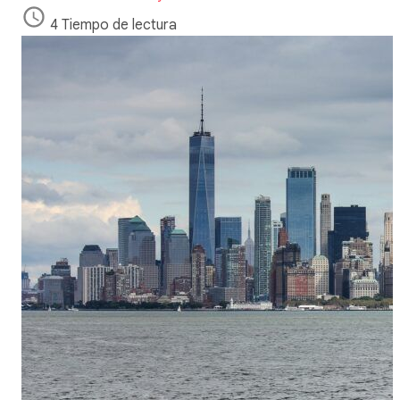
4 Tiempo de lectura