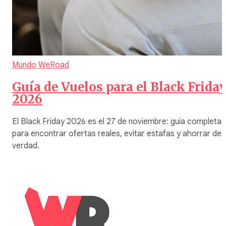
Mundo WeRoad
Guía de Vuelos para el Black Frida
2026
El Black Friday 2026 es el 27 de noviembre: guía completa
para encontrar ofertas reales, evitar estafas y ahorrar de
verdad.