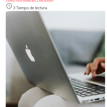
3 Tiempo de lectura