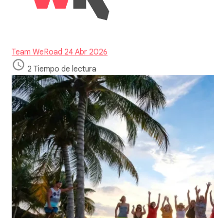
Team WeRoad
24 Abr 2026
2 Tiempo de lectura