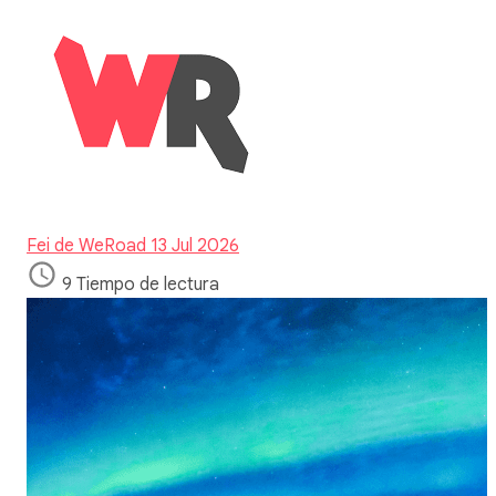
Fei de WeRoad
13 Jul 2026
9 Tiempo de lectura