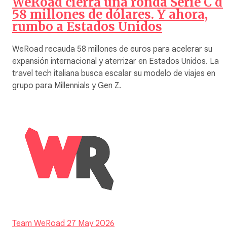
WeRoad cierra una ronda Serie C d
58 millones de dólares. Y ahora,
rumbo a Estados Unidos
WeRoad recauda 58 millones de euros para acelerar su
expansión internacional y aterrizar en Estados Unidos. La
travel tech italiana busca escalar su modelo de viajes en
grupo para Millennials y Gen Z.
Team WeRoad
27 May 2026