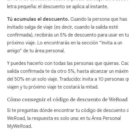
letra pequeña: el descuento se aplica al instante.
Tú acumulas el descuento.
Cuando la persona que has
invitado salga de viaje (es decir, cuando la salida esté
confirmada), recibirás un 5% de descuento para usar en tu
próximo viaje. Lo encontrarás en la sección “Invita a un
amigo” de tu área personal.
Y puedes hacerlo con todas las personas que quieras. Cad
salida confirmada te da otro 5%, hasta alcanzar un máxim
del 50% en un solo viaje. Traducido: invita a 10 personas qu
viajen y tu próximo viaje te costará la mitad.
Cómo conseguir el código de descuento de WeRoad
Si te preguntas dónde encontrar tu código de descuento d
WeRoad, la respuesta es solo una: en tu Área Personal
MyWeRoad.