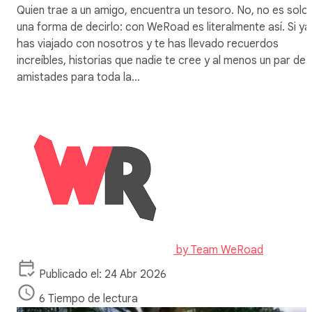
Quien trae a un amigo, encuentra un tesoro. No, no es solo
una forma de decirlo: con WeRoad es literalmente así. Si ya
has viajado con nosotros y te has llevado recuerdos
increíbles, historias que nadie te cree y al menos un par de
amistades para toda la…
by
Team WeRoad
Publicado el: 24 Abr 2026
6 Tiempo de lectura