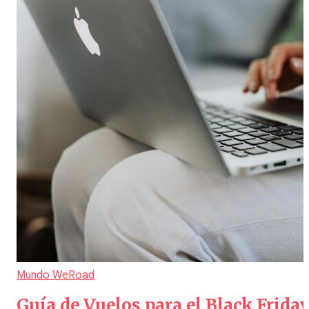
Mundo WeRoad
Guía de Vuelos para el Black Frida