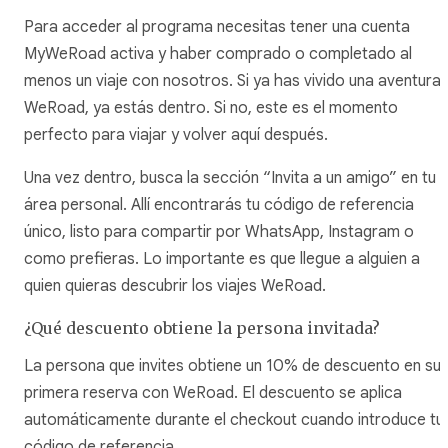
Para acceder al programa necesitas tener una cuenta
MyWeRoad activa y haber comprado o completado al
menos un viaje con nosotros. Si ya has vivido una aventura
WeRoad, ya estás dentro. Si no, este es el momento
perfecto para viajar y volver aquí después.
Una vez dentro, busca la sección “Invita a un amigo” en tu
área personal. Allí encontrarás tu código de referencia
único, listo para compartir por WhatsApp, Instagram o
como prefieras. Lo importante es que llegue a alguien a
quien quieras descubrir los viajes WeRoad.
¿Qué descuento obtiene la persona invitada?
La persona que invites obtiene un 10% de descuento en su
primera reserva con WeRoad. El descuento se aplica
automáticamente durante el checkout cuando introduce tu
código de referencia.