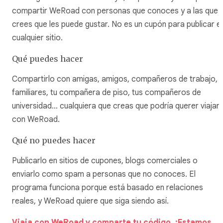
compartir WeRoad con personas que conoces y a las que
crees que les puede gustar. No es un cupón para publicar e
cualquier sitio.
Qué puedes hacer
Compartirlo con amigas, amigos, compañeros de trabajo,
familiares, tu compañera de piso, tus compañeros de
universidad… cualquiera que creas que podría querer viajar
con WeRoad.
Qué no puedes hacer
Publicarlo en sitios de cupones, blogs comerciales o
enviarlo como spam a personas que no conoces. El
programa funciona porque está basado en relaciones
reales, y WeRoad quiere que siga siendo así.
Viaja con WeRoad y comparte tu código. ¡Estamos