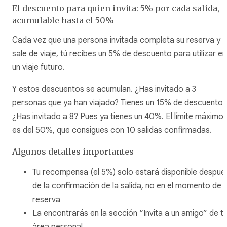
El descuento para quien invita: 5% por cada salida,
acumulable hasta el 50%
Cada vez que una persona invitada completa su reserva y
sale de viaje, tú recibes un 5% de descuento para utilizar en
un viaje futuro.
Y estos descuentos se acumulan. ¿Has invitado a 3
personas que ya han viajado? Tienes un 15% de descuento.
¿Has invitado a 8? Pues ya tienes un 40%. El límite máximo
es del 50%, que consigues con 10 salidas confirmadas.
Algunos detalles importantes
Tu recompensa (el 5%) solo estará disponible despué
de la confirmación de la salida, no en el momento de l
reserva
La encontrarás en la sección “Invita a un amigo” de t
área personal