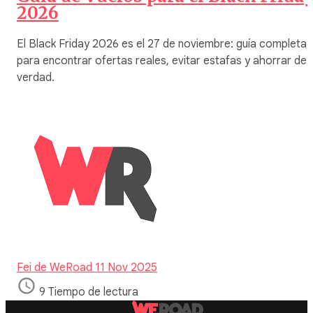
2026
El Black Friday 2026 es el 27 de noviembre: guía completa
para encontrar ofertas reales, evitar estafas y ahorrar de
verdad.
Fei de WeRoad
11 Nov 2025
9 Tiempo de lectura