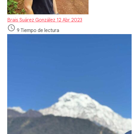
Brais Suárez González
12 Abr 2023
9 Tiempo de lectura