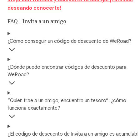
deseando conocerte!
FAQ | Invita a un amigo
¿Cómo conseguir un código de descuento de WeRoad?
¿Dónde puedo encontrar códigos de descuento para
WeRoad?
“Quien trae a un amigo, encuentra un tesoro”: ¿cómo
funciona exactamente?
¿El código de descuento de Invita a un amigo es acumulabl