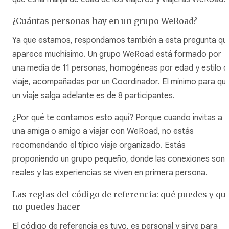
¿Cuántas personas hay en un grupo WeRoad?
Ya que estamos, respondamos también a esta pregunta qu
aparece muchísimo. Un grupo WeRoad está formado por
una media de 11 personas, homogéneas por edad y estilo d
viaje, acompañadas por un Coordinador. El mínimo para qu
un viaje salga adelante es de 8 participantes.
¿Por qué te contamos esto aquí? Porque cuando invitas a
una amiga o amigo a viajar con WeRoad, no estás
recomendando el típico viaje organizado. Estás
proponiendo un grupo pequeño, donde las conexiones son
reales y las experiencias se viven en primera persona.
Las reglas del código de referencia: qué puedes y qu
no puedes hacer
El código de referencia es tuyo, es personal y sirve para