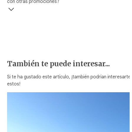
con otras promociones?
También te puede interesar...
Si te ha gustado este artículo, ¡también podrían interesarte
estos!