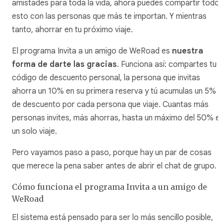
amistades para toda la vida, ahora puedes compartir todo
esto con las personas que más te importan. Y mientras
tanto, ahorrar en tu próximo viaje.
El programa Invita a un amigo de WeRoad es
nuestra
forma de darte las gracias
. Funciona así: compartes tu
código de descuento personal, la persona que invitas
ahorra un 10% en su primera reserva y tú acumulas un 5%
de descuento por cada persona que viaje. Cuantas más
personas invites, más ahorras, hasta un máximo del 50% e
un solo viaje.
Pero vayamos paso a paso, porque hay un par de cosas
que merece la pena saber antes de abrir el chat de grupo.
Cómo funciona el programa Invita a un amigo de
WeRoad
El sistema está pensado para ser lo más sencillo posible,