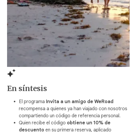
En síntesis
El programa
Invita a un amigo de WeRoad
recompensa a quienes ya han viajado con nosotros
compartiendo un código de referencia personal.
Quien recibe el código
obtiene un 10% de
descuento
en su primera reserva, aplicado