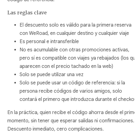
Las reglas clave
El descuento solo es válido para la primera reserva
con WeRoad, en cualquier destino y cualquier viaje
Es personal e intransferible
No es acumulable con otras promociones activas,
pero sí es compatible con viajes ya rebajados (los qu
aparecen con el precio tachado en la web)
Solo se puede utilizar una vez
Solo se puede usar un código de referencia: si la
persona recibe códigos de varios amigos, solo
contará el primero que introduzca durante el checkou
En la práctica, quien recibe el código ahorra desde el prime
momento, sin tener que esperar salidas ni confirmaciones.
Descuento inmediato, cero complicaciones.