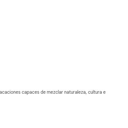
vacaciones capaces de mezclar naturaleza, cultura e