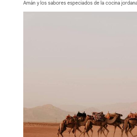
Amán y los sabores especiados de la cocina jordana e