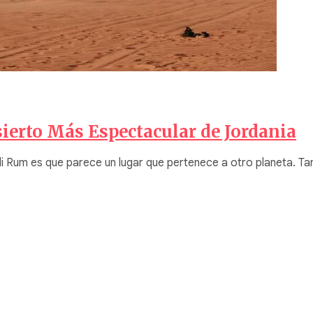
ierto Más Espectacular de Jordania
i Rum es que parece un lugar que pertenece a otro planeta. Ta