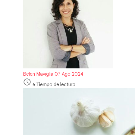
Belen Maviglia
07 Ago 2024
6 Tiempo de lectura