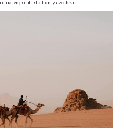
n un viaje entre historia y aventura.