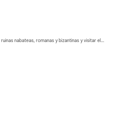
s ruinas nabateas, romanas y bizantinas y visitar el…