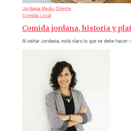
Jordania
Medio Oriente
Comida Local
Comida jordana, historia y plat
Al visitar Jordania, está claro lo que se debe hacer: