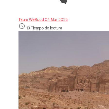
Team WeRoad
04 Mar 2025
13 Tiempo de lectura