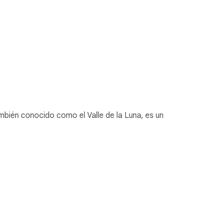
mbién conocido como el Valle de la Luna, es un