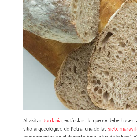
Al visitar
Jordania
, está claro lo que se debe hacer: 
sitio arqueológico de Petra, una de las
siete maravi