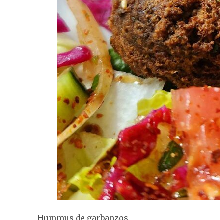
Hummus de garbanzos