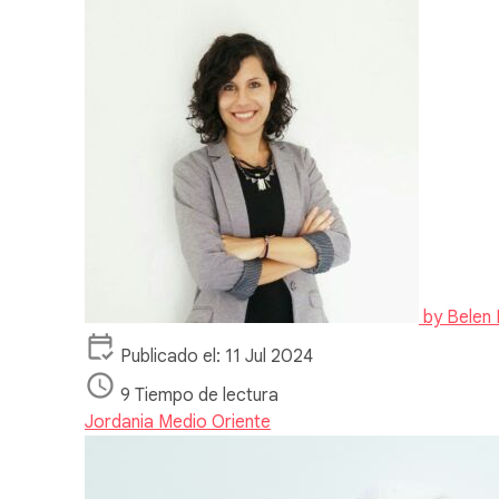
by
Belen 
Publicado el: 11 Jul 2024
9 Tiempo de lectura
Jordania
Medio Oriente