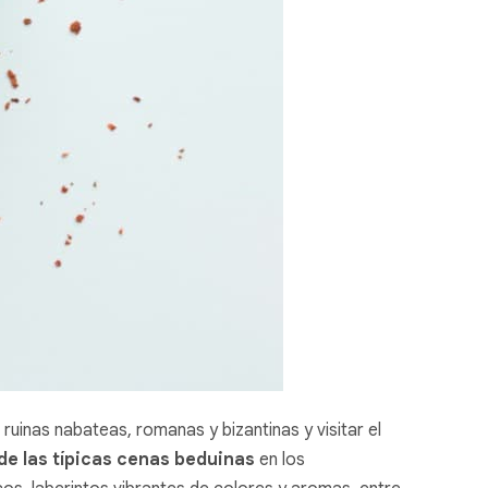
 ruinas nabateas, romanas y bizantinas y visitar el
e las típicas cenas beduinas
en los