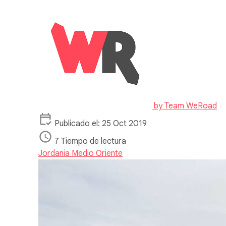
by
Team WeRoad
Publicado el: 25 Oct 2019
7 Tiempo de lectura
Jordania
Medio Oriente