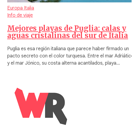
Europa
Italia
Info de viaje
Mejores playas de Puglia: calas y
aguas cristalinas del sur de Italia
Puglia es esa región italiana que parece haber firmado un
pacto secreto con el color turquesa. Entre el mar Adriático
y el mar Jónico, su costa alterna acantilados, playa…