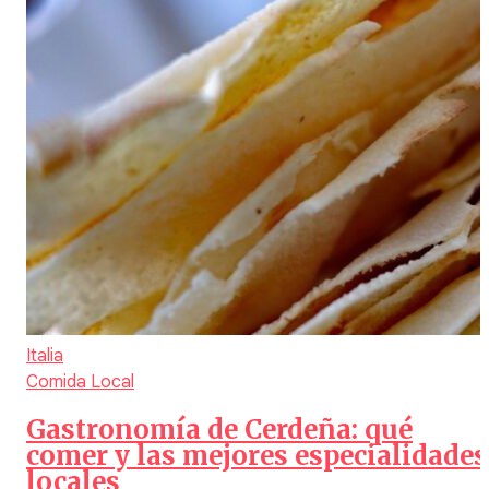
Italia
Comida Local
Gastronomía de Cerdeña: qué
comer y las mejores especialidades
locales