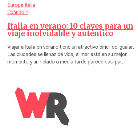
Europa
Italia
Cuándo ir
Italia en verano: 10 claves para un
viaje inolvidable y auténtico
Viajar a Italia en verano tiene un atractivo difícil de igualar.
Las ciudades se llenan de vida, el mar está en su mejor
momento y un helado a media tarde parece casi par…