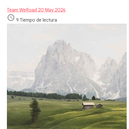
Team WeRoad
20 May 2026
9 Tiempo de lectura