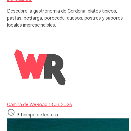
Descubre la gastronomía de Cerdeña: platos típicos,
pastas, bottarga, porceddu, quesos, postres y sabores
locales imprescindibles.
Camilla de WeRoad
13 Jul 2026
9 Tiempo de lectura