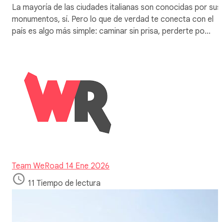
La mayoría de las ciudades italianas son conocidas por sus
monumentos, sí. Pero lo que de verdad te conecta con el
país es algo más simple: caminar sin prisa, perderte po…
Team WeRoad
14 Ene 2026
11 Tiempo de lectura