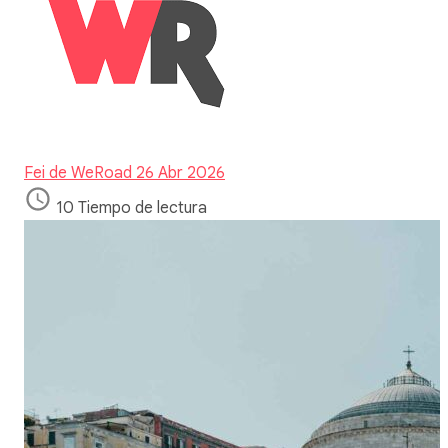
Fei de WeRoad
26 Abr 2026
10 Tiempo de lectura