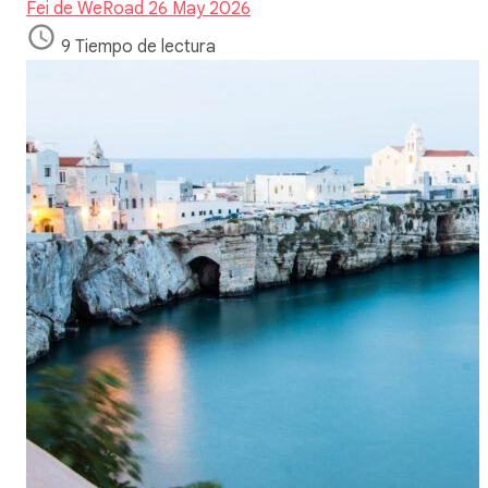
Fei de WeRoad
26 May 2026
9 Tiempo de lectura