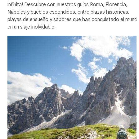
infinita! Descubre con nuestras guías Roma, Florencia,
Nápoles y pueblos escondidos, entre plazas históricas,
playas de ensueño y sabores que han conquistado el mund
en un viaje inolvidable.