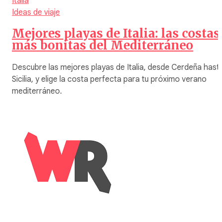
Italia
Ideas de viaje
Mejores playas de Italia: las costas
más bonitas del Mediterráneo
Descubre las mejores playas de Italia, desde Cerdeña hast
Sicilia, y elige la costa perfecta para tu próximo verano
mediterráneo.