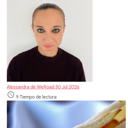
Alessandra de WeRoad
30 Jul 2026
9 Tiempo de lectura