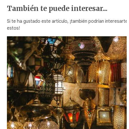
También te puede interesar...
Si te ha gustado este artículo, ¡también podrían interesarte
estos!