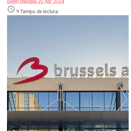
Belen Maviglia
20 Abr 2024
9 Tiempo de lectura