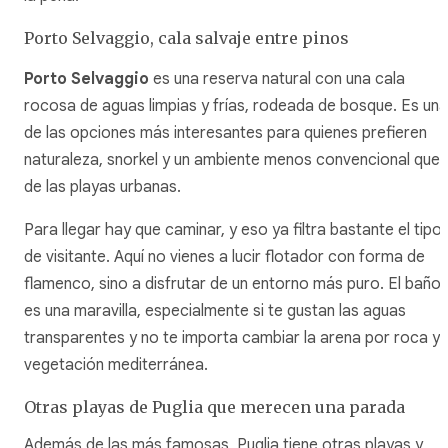
Porto Selvaggio, cala salvaje entre pinos
Porto Selvaggio
es una reserva natural con una cala
rocosa de aguas limpias y frías, rodeada de bosque. Es una
de las opciones más interesantes para quienes prefieren
naturaleza, snorkel y un ambiente menos convencional que 
de las playas urbanas.
Para llegar hay que caminar, y eso ya filtra bastante el tipo
de visitante. Aquí no vienes a lucir flotador con forma de
flamenco, sino a disfrutar de un entorno más puro. El baño
es una maravilla, especialmente si te gustan las aguas
transparentes y no te importa cambiar la arena por roca y
vegetación mediterránea.
Otras playas de Puglia que merecen una parada
Además de las más famosas, Puglia tiene otras playas y