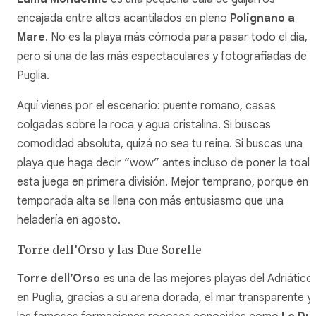
encajada entre altos acantilados en pleno
Polignano a
Mare
. No es la playa más cómoda para pasar todo el día,
pero sí una de las más espectaculares y fotografiadas de
Puglia.
Aquí vienes por el escenario: puente romano, casas
colgadas sobre la roca y agua cristalina. Si buscas
comodidad absoluta, quizá no sea tu reina. Si buscas una
playa que haga decir “wow” antes incluso de poner la toalla
esta juega en primera división. Mejor temprano, porque en
temporada alta se llena con más entusiasmo que una
heladería en agosto.
Torre dell’Orso y las Due Sorelle
Torre dell’Orso
es una de las mejores playas del Adriático
en Puglia, gracias a su arena dorada, el mar transparente y