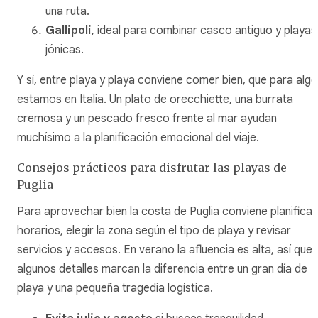
una ruta.
Gallipoli
, ideal para combinar casco antiguo y playas
jónicas.
Y sí, entre playa y playa conviene comer bien, que para algo
estamos en Italia. Un plato de orecchiette, una burrata
cremosa y un pescado fresco frente al mar ayudan
muchísimo a la planificación emocional del viaje.
Consejos prácticos para disfrutar las playas de
Puglia
Para aprovechar bien la costa de Puglia conviene planificar
horarios, elegir la zona según el tipo de playa y revisar
servicios y accesos. En verano la afluencia es alta, así que
algunos detalles marcan la diferencia entre un gran día de
playa y una pequeña tragedia logística.