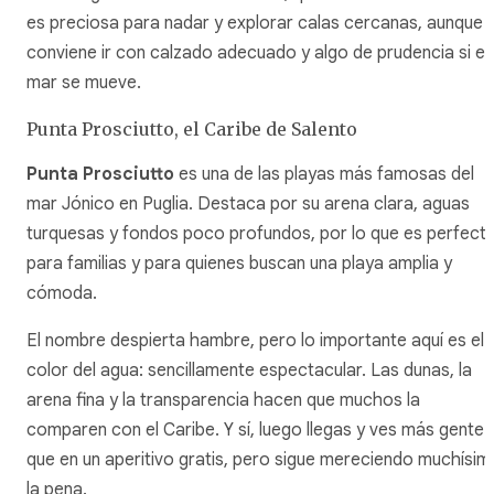
es preciosa para nadar y explorar calas cercanas, aunque
conviene ir con calzado adecuado y algo de prudencia si el
mar se mueve.
Punta Prosciutto, el Caribe de Salento
Punta Prosciutto
es una de las playas más famosas del
mar Jónico en Puglia. Destaca por su arena clara, aguas
turquesas y fondos poco profundos, por lo que es perfect
para familias y para quienes buscan una playa amplia y
cómoda.
El nombre despierta hambre, pero lo importante aquí es el
color del agua: sencillamente espectacular. Las dunas, la
arena fina y la transparencia hacen que muchos la
comparen con el Caribe. Y sí, luego llegas y ves más gente
que en un aperitivo gratis, pero sigue mereciendo muchísim
la pena.