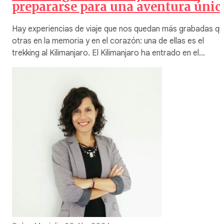
prepararse para una aventura únic
Hay experiencias de viaje que nos quedan más grabadas q
otras en la memoria y en el corazón: una de ellas es el
trekking al Kilimanjaro. El Kilimanjaro ha entrado en el…