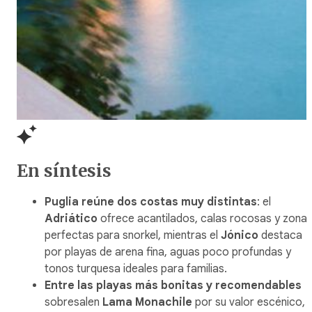
En síntesis
Puglia reúne dos costas muy distintas
: el
Adriático
ofrece acantilados, calas rocosas y zona
perfectas para snorkel, mientras el
Jónico
destaca
por playas de arena fina, aguas poco profundas y
tonos turquesa ideales para familias.
Entre las playas más bonitas y recomendables
sobresalen
Lama Monachile
por su valor escénico,