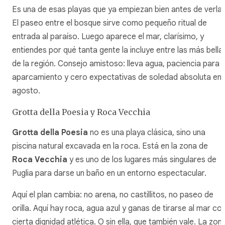
Es una de esas playas que ya empiezan bien antes de verla.
El paseo entre el bosque sirve como pequeño ritual de
entrada al paraíso. Luego aparece el mar, clarísimo, y
entiendes por qué tanta gente la incluye entre las más bella
de la región. Consejo amistoso: lleva agua, paciencia para e
aparcamiento y cero expectativas de soledad absoluta en
agosto.
Grotta della Poesia y Roca Vecchia
Grotta della Poesia
no es una playa clásica, sino una
piscina natural excavada en la roca. Está en la zona de
Roca Vecchia
y es uno de los lugares más singulares de
Puglia para darse un baño en un entorno espectacular.
Aquí el plan cambia: no arena, no castillitos, no paseo de
orilla. Aquí hay roca, agua azul y ganas de tirarse al mar co
cierta dignidad atlética. O sin ella, que también vale. La zon