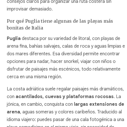
consejos claros para organizar una ruta costera sin
improvisar demasiado.
Por qué Puglia tiene algunas de las playas más
bonitas de Italia
Puglia
destaca por su variedad de litoral, con playas de
arena fina, bahías salvajes, calas de roca y aguas limpias e
dos mares diferentes. Esa diversidad permite encontrar
opciones para nadar, hacer snorkel, viajar con niños o
disfrutar de paisajes más escénicos, todo relativamente
cerca en una misma región.
La costa adriática suele regalar paisajes más dramáticos,
con
acantilados, cuevas y plataformas rocosas
. La
jónica, en cambio, conquista con
largas extensiones de
arena
, aguas someras y colores caribeños. Traducido al
idioma viajero: puedes pasar de una cala fotogénica a una