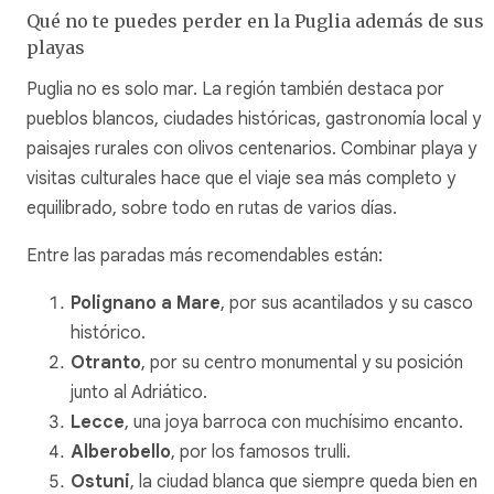
Qué no te puedes perder en la Puglia además de sus
playas
Puglia no es solo mar. La región también destaca por
pueblos blancos, ciudades históricas, gastronomía local y
paisajes rurales con olivos centenarios. Combinar playa y
visitas culturales hace que el viaje sea más completo y
equilibrado, sobre todo en rutas de varios días.
Entre las paradas más recomendables están:
Polignano a Mare
, por sus acantilados y su casco
histórico.
Otranto
, por su centro monumental y su posición
junto al Adriático.
Lecce
, una joya barroca con muchísimo encanto.
Alberobello
, por los famosos trulli.
Ostuni
, la ciudad blanca que siempre queda bien en