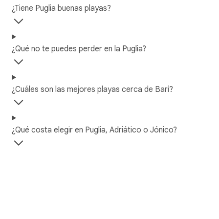
¿Tiene Puglia buenas playas?
¿Qué no te puedes perder en la Puglia?
¿Cuáles son las mejores playas cerca de Bari?
¿Qué costa elegir en Puglia, Adriático o Jónico?