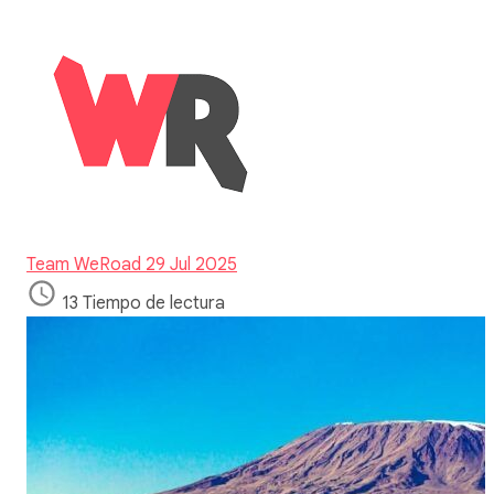
Team WeRoad
29 Jul 2025
13 Tiempo de lectura