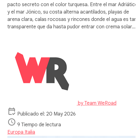
pacto secreto con el color turquesa. Entre el mar Adriático
y el mar Jónico, su costa alterna acantilados, playas de
arena clara, calas rocosas y rincones donde el agua es tan
transparente que da hasta pudor entrar con crema solar…
by
Team WeRoad
Publicado el: 20 May 2026
9 Tiempo de lectura
Europa
Italia