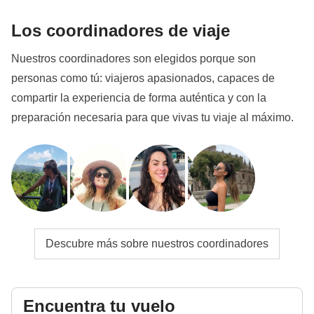
Los coordinadores de viaje
Nuestros coordinadores son elegidos porque son
personas como tú: viajeros apasionados, capaces de
compartir la experiencia de forma auténtica y con la
preparación necesaria para que vivas tu viaje al máximo.
Descubre más sobre nuestros coordinadores
Encuentra tu vuelo