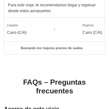
Para este viaje, te recomendamos llegar y regresar
desde estos aeropuertos.
Llegada
Regreso
Cairo (CAI)
Cairo (CAI)
Buscando los mejores precios de vuelos
FAQs – Preguntas
frecuentes
Acerca de este viaje