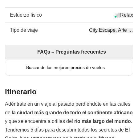
Esfuerzo físico
Relax
Tipo de viaje
City Escape, Arte & cul
FAQs – Preguntas frecuentes
Buscando los mejores precios de vuelos
Itinerario
Adéntrate en un viaje al pasado perdiéndote en las calles
de
la ciudad más grande de todo el continente africano
y que se encuentra a orillas del
río más largo del mundo
.
Tendremos 5 días para descubrir todos los secretos de
El