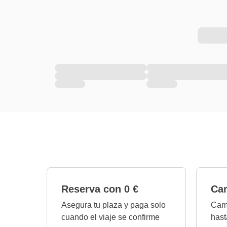
Reserva con 0 €
Cam
Asegura tu plaza y paga solo
Camb
cuando el viaje se confirme
hast