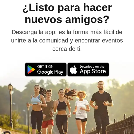
¿Listo para hacer
nuevos amigos?
Descarga la app: es la forma más fácil de
unirte a la comunidad y encontrar eventos
cerca de ti.