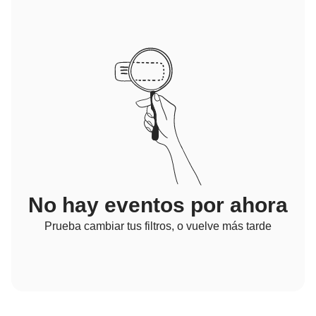
No hay eventos por ahora
Prueba cambiar tus filtros, o vuelve más tarde