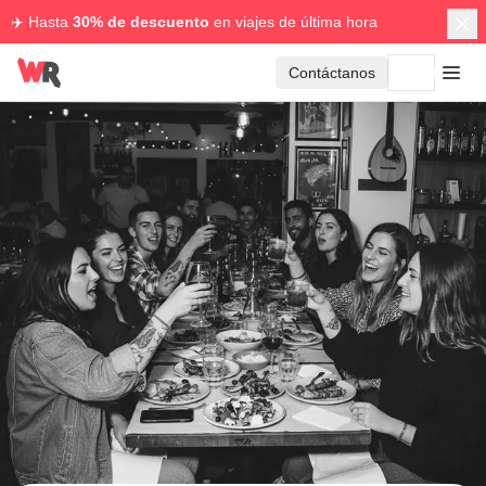
✈️ Hasta
30% de descuento
en viajes de última hora
Contáctanos