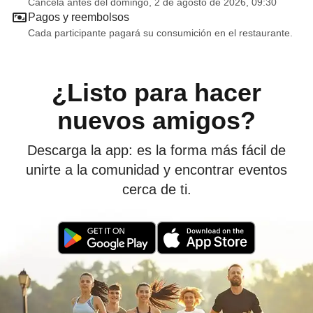
Cancela antes del domingo, 2 de agosto de 2026, 09:30
Pagos y reembolsos
Cada participante pagará su consumición en el restaurante.
¿Listo para hacer
nuevos amigos?
Descarga la app: es la forma más fácil de
unirte a la comunidad y encontrar eventos
cerca de ti.