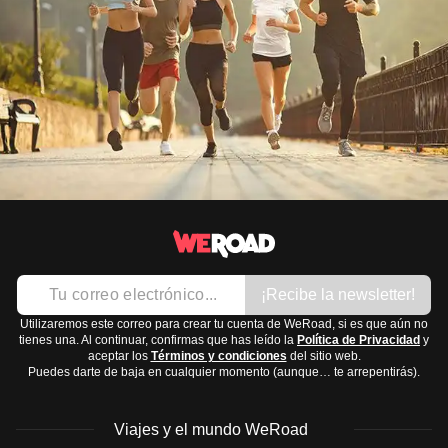
¡Recibe la newsletter!
Utilizaremos este correo para crear tu cuenta de WeRoad, si es que aún no
tienes una. Al continuar, confirmas que has leído la
Política de Privacidad
y
aceptar los
Términos y condiciones
del sitio web.
Puedes darte de baja en cualquier momento (aunque… te arrepentirás).
Viajes y el mundo WeRoad