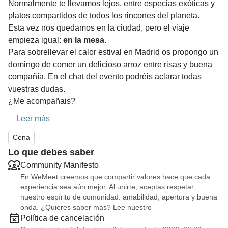
Normalmente te llevamos lejos, entre especias exóticas y
platos compartidos de todos los rincones del planeta.
Esta vez nos quedamos en la ciudad, pero el viaje
empieza igual:
en la mesa
.
Para sobrellevar el calor estival en Madrid os propongo un
domingo de comer un delicioso arroz entre risas y buena
compañía. En el chat del evento podréis aclarar todas
vuestras dudas.
¿Me acompañais?
Leer más
Cena
Lo que debes saber
Community Manifesto
En WeMeet creemos que compartir valores hace que cada
experiencia sea aún mejor. Al unirte, aceptas respetar
nuestro espíritu de comunidad: amabilidad, apertura y buena
onda. ¿Quieres saber más? Lee nuestro
Política de cancelación