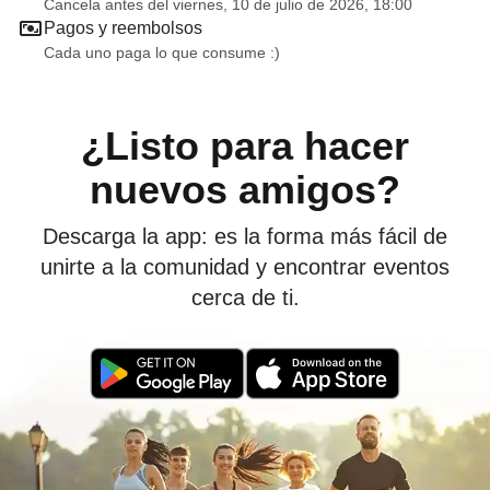
Cancela antes del viernes, 10 de julio de 2026, 18:00
Pagos y reembolsos
Cada uno paga lo que consume :)
¿Listo para hacer
nuevos amigos?
Descarga la app: es la forma más fácil de
unirte a la comunidad y encontrar eventos
cerca de ti.