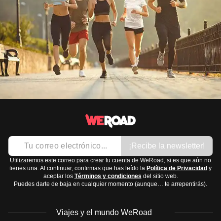
¡Recibe la newsletter!
Utilizaremos este correo para crear tu cuenta de WeRoad, si es que aún no
tienes una. Al continuar, confirmas que has leído la
Política de Privacidad
y
aceptar los
Términos y condiciones
del sitio web.
Puedes darte de baja en cualquier momento (aunque… te arrepentirás).
Viajes y el mundo WeRoad