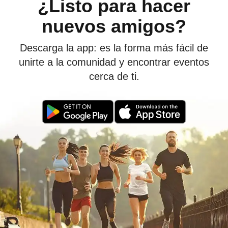
¿Listo para hacer
nuevos amigos?
Descarga la app: es la forma más fácil de
unirte a la comunidad y encontrar eventos
cerca de ti.