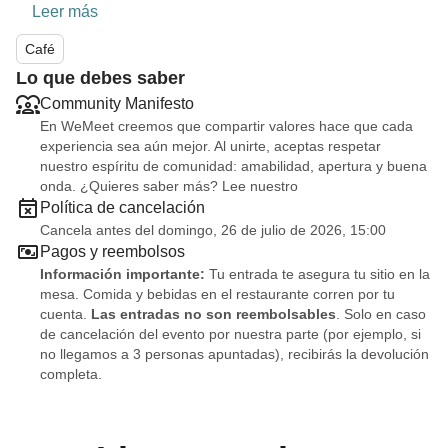
Leer más
Café
Lo que debes saber
Community Manifesto
En WeMeet creemos que compartir valores hace que cada
experiencia sea aún mejor. Al unirte, aceptas respetar
nuestro espíritu de comunidad: amabilidad, apertura y buena
onda. ¿Quieres saber más? Lee nuestro
Política de cancelación
Cancela antes del domingo, 26 de julio de 2026, 15:00
Pagos y reembolsos
Información importante:
Tu entrada te asegura tu sitio en la
mesa. Comida y bebidas en el restaurante corren por tu
cuenta.
Las entradas no son reembolsables
. Solo en caso
de cancelación del evento por nuestra parte (por ejemplo, si
no llegamos a 3 personas apuntadas), recibirás la devolución
completa.