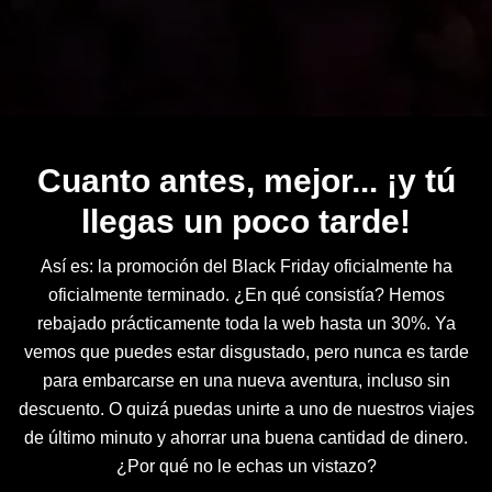
Cuanto antes, mejor... ¡y tú
llegas un poco tarde!
Así es: la promoción del Black Friday oficialmente ha
oficialmente terminado. ¿En qué consistía? Hemos
rebajado prácticamente toda la web hasta un 30%. Ya
vemos que puedes estar disgustado, pero nunca es tarde
para embarcarse en una nueva aventura, incluso sin
descuento. O quizá puedas unirte a uno de nuestros viajes
de último minuto y ahorrar una buena cantidad de dinero.
¿Por qué no le echas un vistazo?