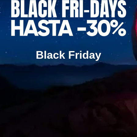
Black Friday