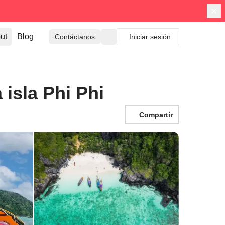
ut
Blog
Contáctanos
Iniciar sesión
 isla Phi Phi
Compartir