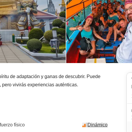
íritu de adaptación y ganas de descubrir. Puede
pero vivirás experiencias auténticas.
fuerzo físico
Dinámico