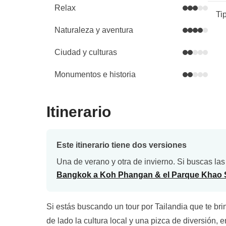
Relax
Ti
Naturaleza y aventura
Ciudad y culturas
Monumentos e historia
Itinerario
Este itinerario tiene dos versiones
Una de verano y otra de invierno. Si buscas las
Bangkok a Koh Phangan & el Parque Khao So
Si estás buscando un tour por Tailandia que te bri
de lado la cultura local y una pizca de diversión, e