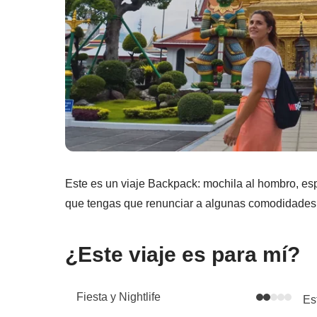
Este es un viaje Backpack: mochila al hombro, esp
que tengas que renunciar a algunas comodidades, 
¿Este viaje es para mí?
Fiesta y Nightlife
Es