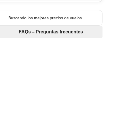
Buscando los mejores precios de vuelos
FAQs – Preguntas frecuentes