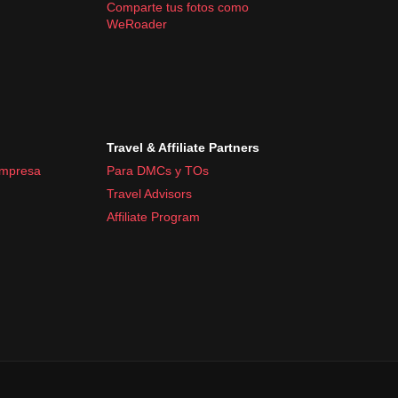
Comparte tus fotos como
WeRoader
Travel & Affiliate Partners
empresa
Para DMCs y TOs
Travel Advisors
Affiliate Program