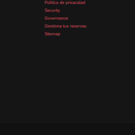
Política de privacidad
Security
Governance
Gestiona tus reservas
Sitemap