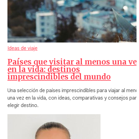
Ideas de viaje
Países que visitar al menos una ve
en la vida: destinos
imprescindibles del mundo
Una selección de países imprescindibles para viajar al meno
una vez en la vida, con ideas, comparativas y consejos par
elegir destino.