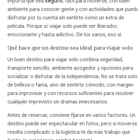
importa que sea
seguro
, fácil para moverse, con buen
ambiente para conocer gente y con actividades que pueda
disfrutar por tu cuenta sin sentirte como un extra de
película. Porque sí: viajar solo puede ser liberador,
emocionante y hasta adictivo. De los sanos, eso sí.
Qué hace que un destino sea ideal para viajar solo
Un buen destino para viajar solo combina seguridad,
transporte sencillo, ambiente acogedor y opciones para
socializar o disfrutar de la independencia. No se trata solo
de belleza o fama, sino de sentirte cómodo, con margen
para improvisar y con recursos suficientes para resolver
cualquier imprevisto sin dramas innecesarios.
Antes de reservar, conviene fijarse en varios factores. Un
destino puede ser espectacular en fotos, pero si moverse
resulta complicado o la logística te da más trabajo que