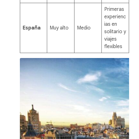
Primeras
experienc
ias en
España
Muy alto
Medio
solitario y
viajes
flexibles