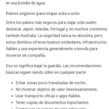
en una botella de agua.
Países seguros para viajar sola o solo
Entre los países más seguros para viajar sola suelen
destacar Japón, Islandia, Portugal y, en muchos contextos,
también Australia. La seguridad nunca es absoluta, pero
estos destinos ofrecen buenos estándares, infraestructura
fiables y una experiencia generalmente cómoda para
moverse sin compañía.
Eso no significa bajar la guardia. Las recomendaciones
básicas siguen siendo útiles en cualquier parte:
Evitar zonas poco transitadas de noche.
No mostrar objetos de valor innecesariamente.
Usar transporte oficial o apps fiables.
Tener copias de documentos importantes.