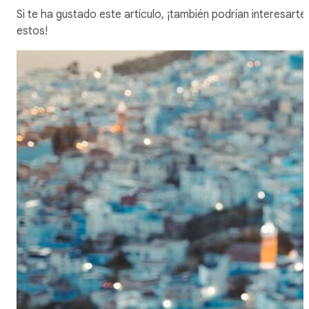
Si te ha gustado este artículo, ¡también podrían interesarte
estos!