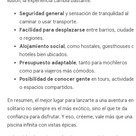
ilusión, la experiencia cambia bastante.
Seguridad general
y sensación de tranquilidad al
caminar o usar transporte.
Facilidad para desplazarse
entre barrios, ciudade
o regiones.
Alojamiento social
, como hostales, guesthouses o
hoteles bien ubicados.
Presupuesto adaptable
, tanto para mochileros
como para viajeros más cómodos.
Posibilidad de conocer gente
en tours, actividade
o espacios compartidos.
En resumen, el mejor lugar para lanzarte a una aventura en
solitario no siempre es el más exótico, sino el que te da
confianza para disfrutar. Y eso, créeme, vale más que una
piscina infinita con vistas épicas.