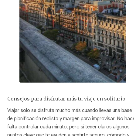
Consejos para disfrutar más tu viaje en solitario
Viajar solo se disfruta mucho más cuando llevas una base
de planificación realista y margen para improvisar. No hace
falta controlar cada minuto, pero sí tener claros algunos
puntos clave que te ayuden a sentirte seguro, cómodo y