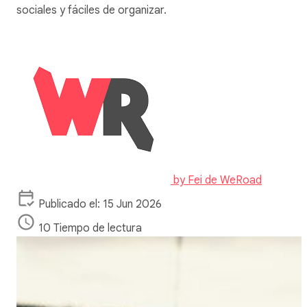
sociales y fáciles de organizar.
by
Fei de WeRoad
Publicado el: 15 Jun 2026
10 Tiempo de lectura