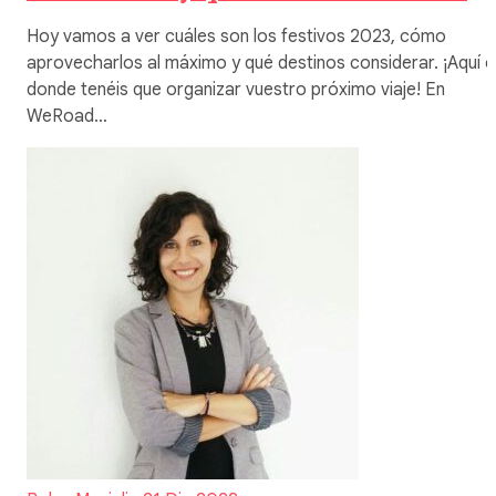
Hoy vamos a ver cuáles son los festivos 2023, cómo
aprovecharlos al máximo y qué destinos considerar. ¡Aquí e
donde tenéis que organizar vuestro próximo viaje! En
WeRoad…