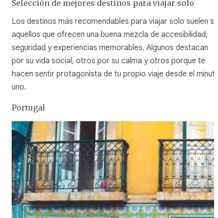
Selección de mejores destinos para viajar solo
Los destinos más recomendables para viajar solo suelen se
aquellos que ofrecen una buena mezcla de accesibilidad,
seguridad y experiencias memorables. Algunos destacan
por su vida social, otros por su calma y otros porque te
hacen sentir protagonista de tu propio viaje desde el minut
uno.
Portugal