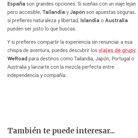
España
son grandes opciones. Si sueñas con un viaje lejan
pero accesible,
Tailandia
y
Japón
son apuestas seguras. 
si prefieres naturaleza y libertad,
Islandia
o
Australia
pueden ser justo lo que buscas.
Y si prefieres compartir la experiencia sin renunciar a esa
chispa de aventura, puedes descubrir los
viajes de grupo
WeRoad
para destinos como Tailandia, Japón, Portugal o
Australia y lanzarte con la mezcla perfecta entre
independencia y compañía.
También te puede interesar...