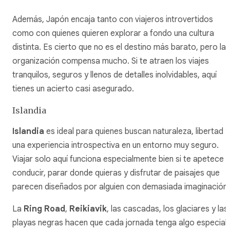
Además, Japón encaja tanto con viajeros introvertidos
como con quienes quieren explorar a fondo una cultura
distinta. Es cierto que no es el destino más barato, pero la
organización compensa mucho. Si te atraen los viajes
tranquilos, seguros y llenos de detalles inolvidables, aquí
tienes un acierto casi asegurado.
Islandia
Islandia
es ideal para quienes buscan naturaleza, libertad y
una experiencia introspectiva en un entorno muy seguro.
Viajar solo aquí funciona especialmente bien si te apetece
conducir, parar donde quieras y disfrutar de paisajes que
parecen diseñados por alguien con demasiada imaginación.
La
Ring Road
,
Reikiavik
, las cascadas, los glaciares y las
playas negras hacen que cada jornada tenga algo especial.