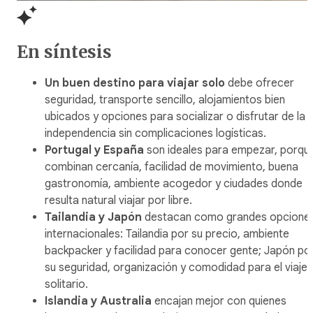
En síntesis
Un buen destino para viajar solo
debe ofrecer
seguridad, transporte sencillo, alojamientos bien
ubicados y opciones para socializar o disfrutar de la
independencia sin complicaciones logísticas.
Portugal y España
son ideales para empezar, porqu
combinan cercanía, facilidad de movimiento, buena
gastronomía, ambiente acogedor y ciudades donde
resulta natural viajar por libre.
Tailandia y Japón
destacan como grandes opcione
internacionales: Tailandia por su precio, ambiente
backpacker y facilidad para conocer gente; Japón po
su seguridad, organización y comodidad para el viaje
solitario.
Islandia y Australia
encajan mejor con quienes