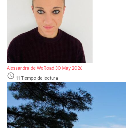
Alessandra de WeRoad
30 May 2026
11 Tiempo de lectura