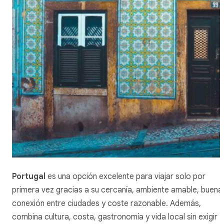
Portugal
es una opción excelente para viajar solo por
primera vez gracias a su cercanía, ambiente amable, buena
conexión entre ciudades y coste razonable. Además,
combina cultura, costa, gastronomía y vida local sin exigir