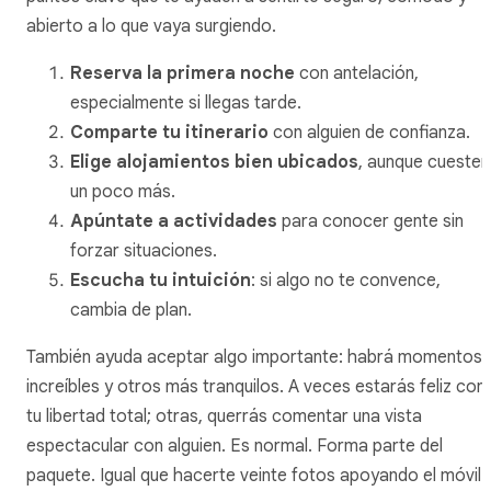
abierto a lo que vaya surgiendo.
Reserva la primera noche
con antelación,
especialmente si llegas tarde.
Comparte tu itinerario
con alguien de confianza.
Elige alojamientos bien ubicados
, aunque cuesten
un poco más.
Apúntate a actividades
para conocer gente sin
forzar situaciones.
Escucha tu intuición
: si algo no te convence,
cambia de plan.
También ayuda aceptar algo importante: habrá momentos
increíbles y otros más tranquilos. A veces estarás feliz con
tu libertad total; otras, querrás comentar una vista
espectacular con alguien. Es normal. Forma parte del
paquete. Igual que hacerte veinte fotos apoyando el móvil