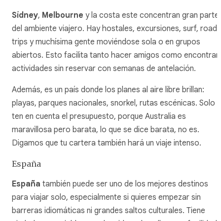
Sídney
,
Melbourne
y la costa este concentran gran parte
del ambiente viajero. Hay hostales, excursiones, surf, road
trips y muchísima gente moviéndose sola o en grupos
abiertos. Esto facilita tanto hacer amigos como encontrar
actividades sin reservar con semanas de antelación.
Además, es un país donde los planes al aire libre brillan:
playas, parques nacionales, snorkel, rutas escénicas. Solo
ten en cuenta el presupuesto, porque Australia es
maravillosa pero barata, lo que se dice barata, no es.
Digamos que tu cartera también hará un viaje intenso.
España
España
también puede ser uno de los mejores destinos
para viajar solo, especialmente si quieres empezar sin
barreras idiomáticas ni grandes saltos culturales. Tiene