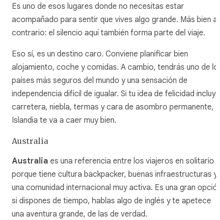
Es uno de esos lugares donde no necesitas estar
acompañado para sentir que vives algo grande. Más bien al
contrario: el silencio aquí también forma parte del viaje.
Eso sí, es un destino caro. Conviene planificar bien
alojamiento, coche y comidas. A cambio, tendrás uno de lo
países más seguros del mundo y una sensación de
independencia difícil de igualar. Si tu idea de felicidad incluye
carretera, niebla, termas y cara de asombro permanente,
Islandia te va a caer muy bien.
Australia
Australia
es una referencia entre los viajeros en solitario
porque tiene cultura backpacker, buenas infraestructuras y
una comunidad internacional muy activa. Es una gran opció
si dispones de tiempo, hablas algo de inglés y te apetece
una aventura grande, de las de verdad.