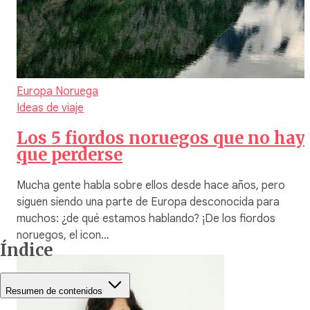
Europa
Noruega
Ideas de viaje
Los 5 fiordos noruegos que no hay
que perderse
Mucha gente habla sobre ellos desde hace años, pero
siguen siendo una parte de Europa desconocida para
muchos: ¿de qué estamos hablando? ¡De los fiordos
noruegos, el icon…
Índice
Resumen de contenidos