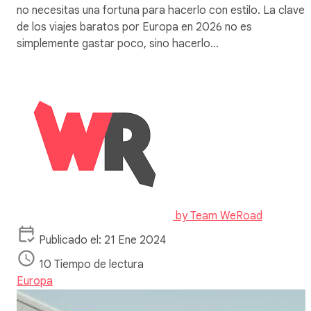
no necesitas una fortuna para hacerlo con estilo. La clave
de los viajes baratos por Europa en 2026 no es
simplemente gastar poco, sino hacerlo…
by
Team WeRoad
Publicado el: 21 Ene 2024
10 Tiempo de lectura
Europa