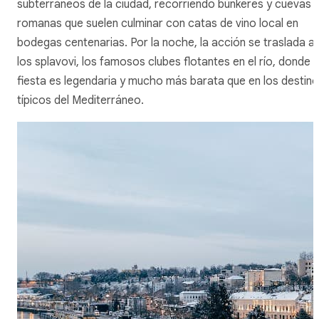
subterráneos de la ciudad, recorriendo búnkeres y cuevas
romanas que suelen culminar con catas de vino local en
bodegas centenarias. Por la noche, la acción se traslada a
los
splavovi
, los famosos clubes flotantes en el río, donde l
fiesta es legendaria y mucho más barata que en los destin
típicos del Mediterráneo.