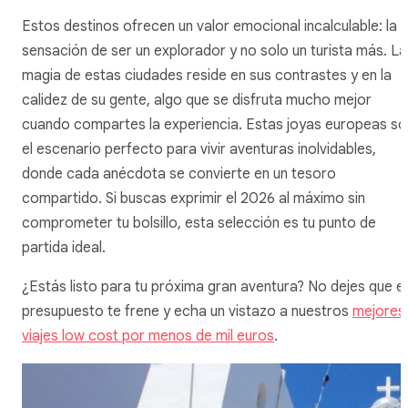
Estos destinos ofrecen un valor emocional incalculable: la
sensación de ser un explorador y no solo un turista más. La
magia de estas ciudades reside en sus contrastes y en la
calidez de su gente, algo que se disfruta mucho mejor
cuando compartes la experiencia. Estas joyas europeas so
el escenario perfecto para vivir aventuras inolvidables,
donde cada anécdota se convierte en un tesoro
compartido. Si buscas exprimir el 2026 al máximo sin
comprometer tu bolsillo, esta selección es tu punto de
partida ideal.
¿Estás listo para tu próxima gran aventura? No dejes que el
presupuesto te frene y echa un vistazo a nuestros
mejores
viajes low cost por menos de mil euros
.