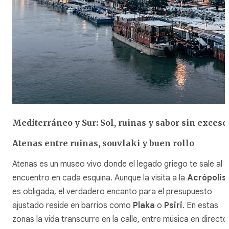
Mediterráneo y Sur: Sol, ruinas y sabor sin exceso
Atenas entre ruinas, souvlaki y buen rollo
Atenas es un museo vivo donde el legado griego te sale al
encuentro en cada esquina. Aunque la visita a la
Acrópolis
es obligada, el verdadero encanto para el presupuesto
ajustado reside en barrios como
Plaka
o
Psiri
. En estas
zonas la vida transcurre en la calle, entre música en directo