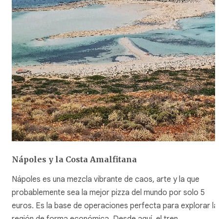
Nápoles y la Costa Amalfitana
Nápoles es una mezcla vibrante de caos, arte y la que
probablemente sea la mejor pizza del mundo por solo 5
euros. Es la base de operaciones perfecta para explorar la
región de forma económica. Desde aquí, el tren