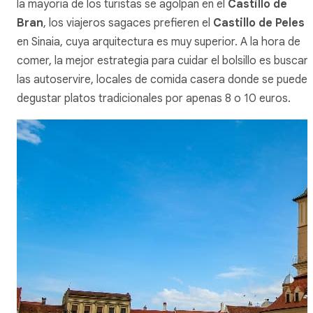
la mayoría de los turistas se agolpan en el
Castillo de
Bran
, los viajeros sagaces prefieren el
Castillo de Peles
en Sinaia, cuya arquitectura es muy superior. A la hora de
comer, la mejor estrategia para cuidar el bolsillo es buscar
las
autoservire
, locales de comida casera donde se pueden
degustar platos tradicionales por apenas 8 o 10 euros.