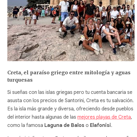
Creta, el paraíso griego entre mitología y aguas
turquesas
Si sueñas con las islas griegas pero tu cuenta bancaria se
asusta con los precios de Santorini, Creta es tu salvación.
Es la isla más grande y diversa, ofreciendo desde pueblos
del interior hasta algunas de las
mejores playas de Creta
,
como la famosa
Laguna de Balos
o
Elafonisi
.