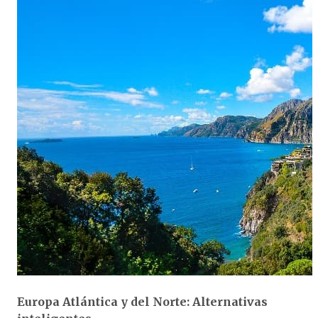
Europa Atlántica y del Norte: Alternativas