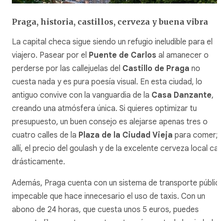
Praga, historia, castillos, cerveza y buena vibra
La capital checa sigue siendo un refugio ineludible para el
viajero. Pasear por el
Puente de Carlos
al amanecer o
perderse por las callejuelas del
Castillo de Praga
no
cuesta nada y es pura poesía visual. En esta ciudad, lo
antiguo convive con la vanguardia de la
Casa Danzante
,
creando una atmósfera única. Si quieres optimizar tu
presupuesto, un buen consejo es alejarse apenas tres o
cuatro calles de la
Plaza de la Ciudad Vieja
para comer;
allí, el precio del
goulash
y de la excelente cerveza local ca
drásticamente.
Además, Praga cuenta con un sistema de transporte públic
impecable que hace innecesario el uso de taxis. Con un
abono de 24 horas, que cuesta unos 5 euros, puedes