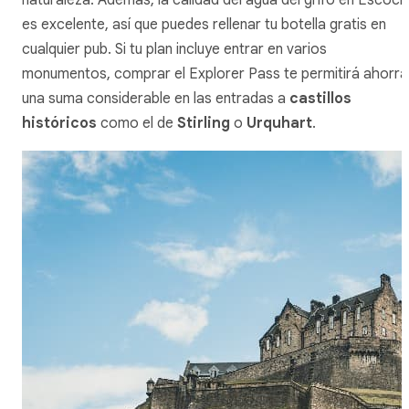
es excelente, así que puedes rellenar tu botella gratis en
cualquier pub. Si tu plan incluye entrar en varios
monumentos, comprar el
Explorer Pass
te permitirá ahorra
una suma considerable en las entradas a
castillos
históricos
como el de
Stirling
o
Urquhart
.