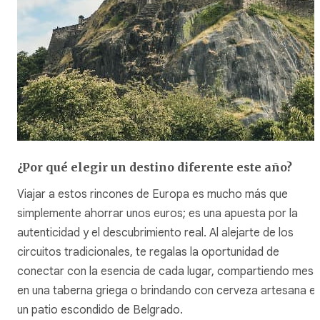
¿Por qué elegir un destino diferente este año?
Viajar a estos rincones de Europa es mucho más que
simplemente ahorrar unos euros; es una apuesta por la
autenticidad y el descubrimiento real. Al alejarte de los
circuitos tradicionales, te regalas la oportunidad de
conectar con la esencia de cada lugar, compartiendo mesa
en una taberna griega o brindando con cerveza artesana e
un patio escondido de Belgrado.