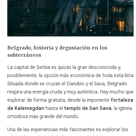
Belgrado, historia y degustación en los
subterráneos
La capital de Serbia es quizás la gran desconocida y,
posiblemente, la opción más económica de toda esta lista.
Situada donde se cruzan el Danubio y el Sava, Belgrado
respira una energía cruda y muy auténtica. Hay mucho que
explorar de forma gratuita, desde la imponente
fortaleza
de Kalemegdan
hasta el
templo de San Sava
, la iglesia
ortodoxa más grande del mundo.
Una de las experiencias más fascinantes es explorar los