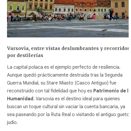
Varsovia, entre vistas deslumbrantes y recorridos
por destilerías
La capital polaca es el ejemplo perfecto de resiliencia.
Aunque quedó prácticamente destruida tras la Segunda
Guerra Mundial, su
Stare Miasto
(Casco Antiguo) fue
reconstruido con tal fidelidad que hoy es
Patrimonio de l
Humanidad
. Varsovia es el destino ideal para quienes
buscan un toque cultural sin vaciar la cuenta bancaria, ya
sea paseando por la Ruta Real o visitando el antiguo gueto
judío.