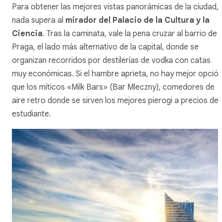
Para obtener las mejores vistas panorámicas de la ciudad,
nada supera al
mirador del Palacio de la Cultura y la
Ciencia
. Tras la caminata, vale la pena cruzar al barrio de
Praga, el lado más alternativo de la capital, donde se
organizan recorridos por destilerías de vodka con catas
muy económicas. Si el hambre aprieta, no hay mejor opció
que los míticos «Milk Bars» (
Bar Mleczny
), comedores de
aire retro donde se sirven los mejores
pierogi
a precios de
estudiante.