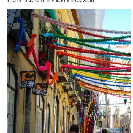
ahorrar mucho en entradas a discotecas.