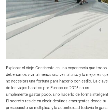
Explorar el Viejo Continente es una experiencia que todos
deberíamos vivir al menos una vez al año, y lo mejor es que
no necesitas una fortuna para hacerlo con estilo. La clave
de los viajes baratos por Europa en 2026 no es
simplemente gastar poco, sino hacerlo de forma inteligente
El secreto reside en elegir destinos emergentes donde tu
presupuesto se multiplica y la autenticidad todavía le gana l