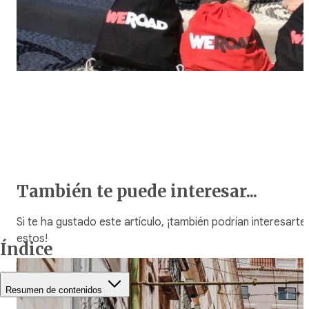
También te puede interesar...
Si te ha gustado este artículo, ¡también podrían interesarte
estos!
Índice
Resumen de contenidos