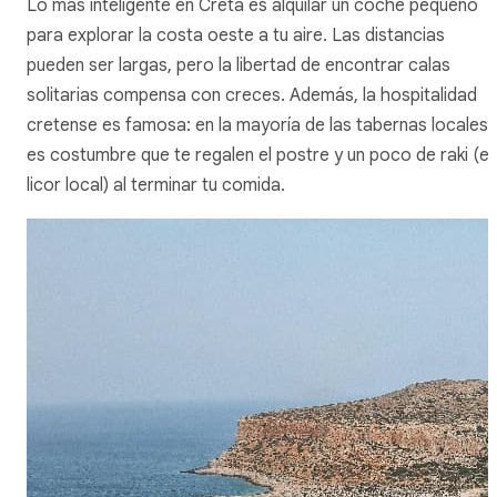
Lo más inteligente en Creta es alquilar un coche pequeño
para explorar la costa oeste a tu aire. Las distancias
pueden ser largas, pero la libertad de encontrar calas
solitarias compensa con creces. Además, la hospitalidad
cretense es famosa: en la mayoría de las tabernas locales,
es costumbre que te regalen el postre y un poco de
raki
(el
licor local) al terminar tu comida.