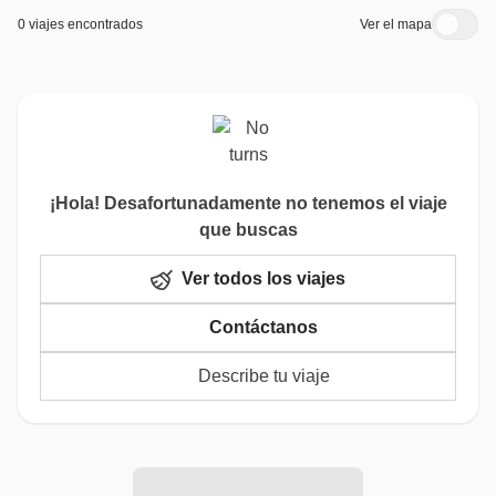
0 viajes encontrados
Ver el mapa
¡Hola! Desafortunadamente no tenemos el viaje
que buscas
Ver todos los viajes
Contáctanos
Describe tu viaje