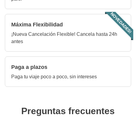
NOVEDADES!
Máxima Flexibilidad
¡Nueva Cancelación Flexible! Cancela hasta 24h
antes
Paga a plazos
Paga tu viaje poco a poco, sin intereses
Preguntas frecuentes