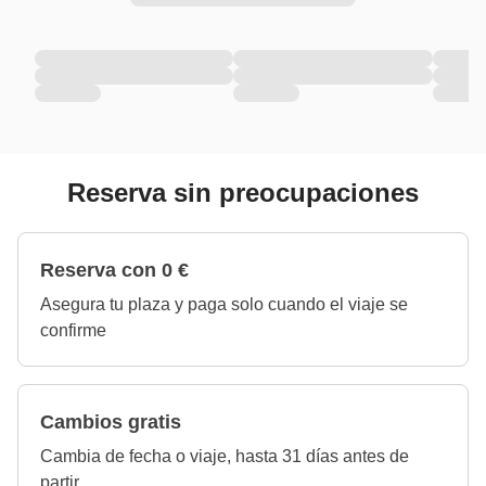
Reserva sin preocupaciones
Reserva con 0 €
Asegura tu plaza y paga solo cuando el viaje se
confirme
Cambios gratis
Cambia de fecha o viaje, hasta 31 días antes de
partir