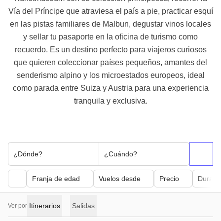
Vía del Príncipe que atraviesa el país a pie, practicar esquí
en las pistas familiares de Malbun, degustar vinos locales
y sellar tu pasaporte en la oficina de turismo como
recuerdo. Es un destino perfecto para viajeros curiosos
que quieren coleccionar países pequeños, amantes del
senderismo alpino y los microestados europeos, ideal
como parada entre Suiza y Austria para una experiencia
tranquila y exclusiva.
¿Dónde?
¿Cuándo?
Franja de edad
Vuelos desde
Precio
Duraci
Itinerarios
Salidas
Ver por