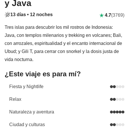
y Java
13 días •
12 noches
4.7
(3769)
Tres islas para descubrir los mil rostros de Indonesia:
Java, con templos milenarios y trekking en volcanes; Bali,
con arrozales, espiritualidad y el encanto internacional de
Ubud; y Gili T, para cerrar con snorkel y la dosis justa de
vida nocturna.
¿Este viaje es para mí?
Fiesta y Nightlife
Relax
Naturaleza y aventura
Ciudad y culturas