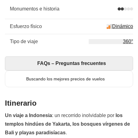
Monumentos e historia
Esfuerzo físico
Dinámico
Tipo de viaje
360°
FAQs – Preguntas frecuentes
Buscando los mejores precios de vuelos
Itinerario
Un viaje a Indonesia
: un recorrido inolvidable por
los
templos hindúes de Yakarta, los bosques vírgenes de
Bali y playas paradisíacas
.