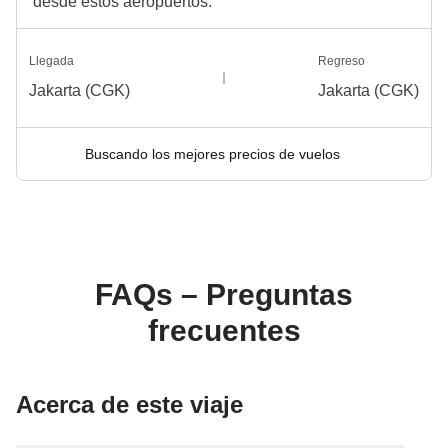
desde estos aeropuertos.
Ver todos los detalles
Llegada
Regreso
Jakarta (CGK)
Jakarta (CGK)
Buscando los mejores precios de vuelos
FAQs – Preguntas
frecuentes
Acerca de este viaje