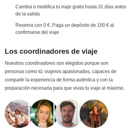
Cambia o modifica tu viaje gratis hasta 31 días antes
de la salida
Reserva con 0 €. Paga un depósito de 100 € al
confirmarse del viaje
Los coordinadores de viaje
Nuestros coordinadores son elegidos porque son
personas como tú: viajeros apasionados, capaces de
compartir la experiencia de forma auténtica y con la
preparación necesaria para que vivas tu viaje al máximo.