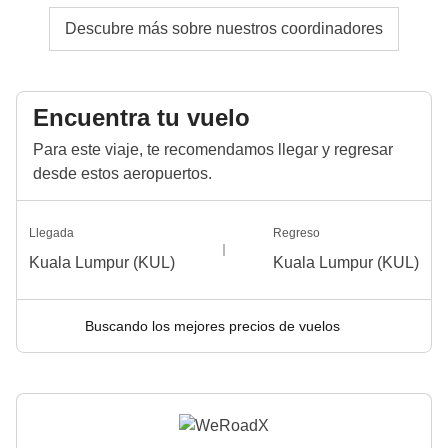
Descubre más sobre nuestros coordinadores
Encuentra tu vuelo
Para este viaje, te recomendamos llegar y regresar
desde estos aeropuertos.
Llegada
Regreso
Kuala Lumpur (KUL)
Kuala Lumpur (KUL)
Buscando los mejores precios de vuelos