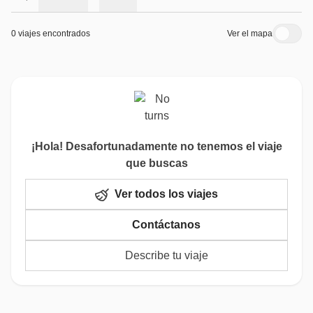
0 viajes encontrados
Ver el mapa
¡Hola! Desafortunadamente no tenemos el viaje
que buscas
Ver todos los viajes
Contáctanos
Describe tu viaje