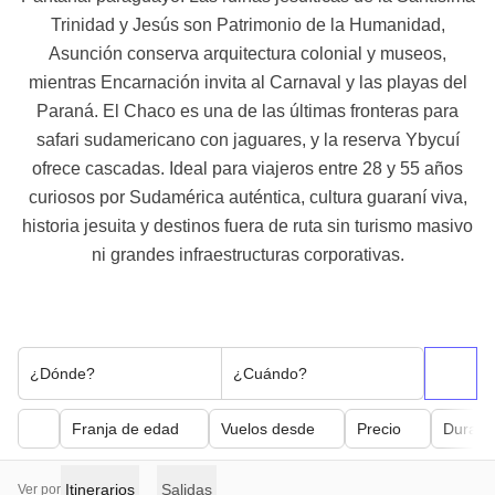
Trinidad y Jesús son Patrimonio de la Humanidad,
Asunción conserva arquitectura colonial y museos,
mientras Encarnación invita al Carnaval y las playas del
Paraná. El Chaco es una de las últimas fronteras para
safari sudamericano con jaguares, y la reserva Ybycuí
ofrece cascadas. Ideal para viajeros entre 28 y 55 años
curiosos por Sudamérica auténtica, cultura guaraní viva,
historia jesuita y destinos fuera de ruta sin turismo masivo
ni grandes infraestructuras corporativas.
¿Dónde?
¿Cuándo?
Franja de edad
Vuelos desde
Precio
Duraci
Itinerarios
Salidas
Ver por