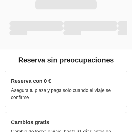
Reserva sin preocupaciones
Reserva con 0 €
Asegura tu plaza y paga solo cuando el viaje se
confirme
Cambios gratis
Cambia de fecha o viaje, hasta 31 días antes de