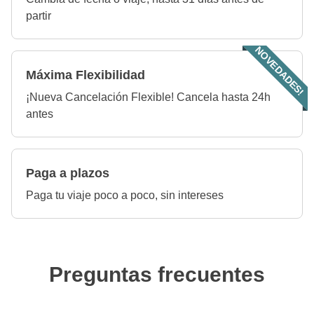
partir
NOVEDADES!
Máxima Flexibilidad
¡Nueva Cancelación Flexible! Cancela hasta 24h
antes
Paga a plazos
Paga tu viaje poco a poco, sin intereses
Preguntas frecuentes