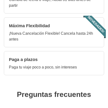
partir
NOVEDADES!
Máxima Flexibilidad
¡Nueva Cancelación Flexible! Cancela hasta 24h
antes
Paga a plazos
Paga tu viaje poco a poco, sin intereses
Preguntas frecuentes