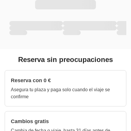
Reserva sin preocupaciones
Reserva con 0 €
Asegura tu plaza y paga solo cuando el viaje se
confirme
Cambios gratis
Cambia de fecha o viaje, hasta 31 días antes de