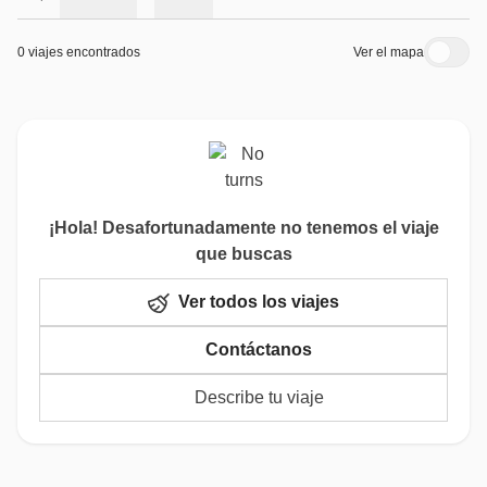
0 viajes encontrados
Ver el mapa
¡Hola! Desafortunadamente no tenemos el viaje
que buscas
Ver todos los viajes
Contáctanos
Describe tu viaje