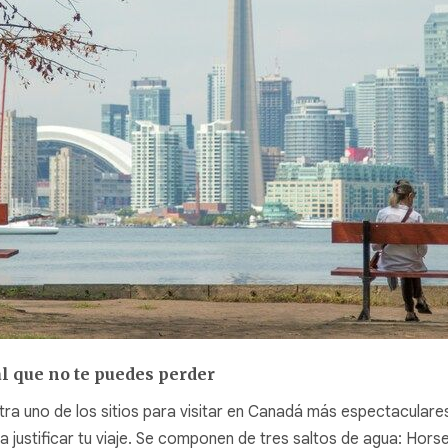
al que no te puedes perder
ra uno de los sitios para visitar en Canadá más espectaculare
 justificar tu viaje. Se componen de tres saltos de agua: Horse