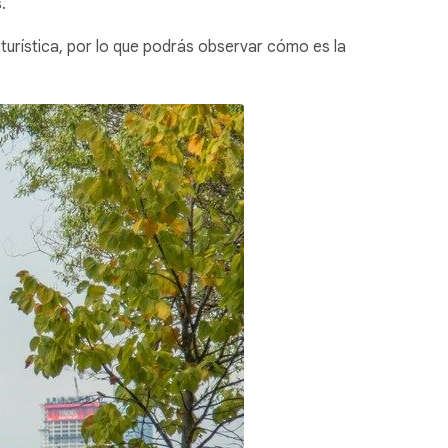
s.
e turística, por lo que podrás observar cómo es la