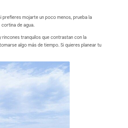
Si prefieres mojarte un poco menos, prueba la
a cortina de agua.
 rincones tranquilos que contrastan con la
 tomarse algo más de tiempo. Si quieres planear tu
.