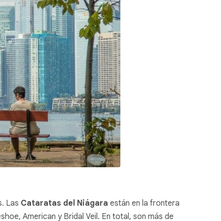
s. Las
Cataratas del Niágara
están en la frontera
shoe, American y Bridal Veil. En total, son más de