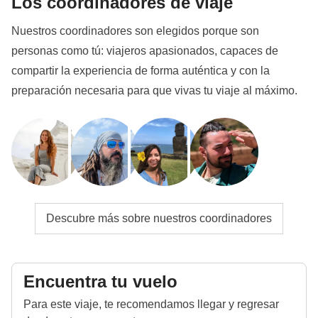
Los coordinadores de viaje
Nuestros coordinadores son elegidos porque son
personas como tú: viajeros apasionados, capaces de
compartir la experiencia de forma auténtica y con la
preparación necesaria para que vivas tu viaje al máximo.
Descubre más sobre nuestros coordinadores
Encuentra tu vuelo
Para este viaje, te recomendamos llegar y regresar