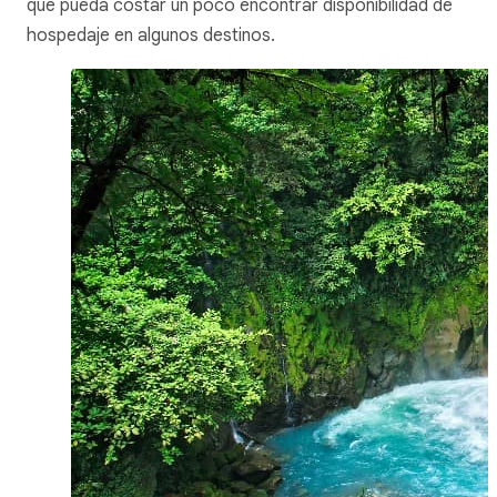
que pueda costar un poco encontrar disponibilidad de
hospedaje en algunos destinos.