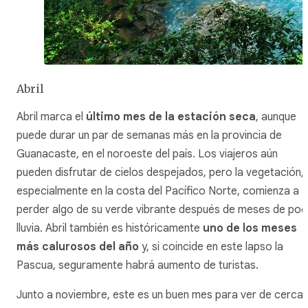
Abril
Abril marca el
último mes de la estación seca
, aunque
puede durar un par de semanas más en la provincia de
Guanacaste, en el noroeste del país. Los viajeros aún
pueden disfrutar de cielos despejados, pero la vegetación,
especialmente en la costa del Pacífico Norte, comienza a
perder algo de su verde vibrante después de meses de po
lluvia. Abril también es históricamente
uno de los meses
más calurosos del año
y, si coincide en este lapso la
Pascua, seguramente habrá aumento de turistas.
Junto a noviembre, este es un buen mes para ver de cerca