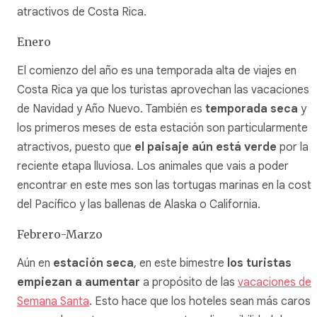
atractivos de Costa Rica.
Enero
El comienzo del año es una temporada alta de viajes en
Costa Rica ya que los turistas aprovechan las vacaciones
de Navidad y Año Nuevo. También es
temporada seca
y
los primeros meses de esta estación son particularmente
atractivos, puesto que
el paisaje aún está verde
por la
reciente etapa lluviosa. Los animales que vais a poder
encontrar en este mes son las tortugas marinas en la cost
del Pacífico y las ballenas de Alaska o California.
Febrero-Marzo
Aún en
estación seca
, en este bimestre
los turistas
empiezan a aumentar
a propósito de las
vacaciones de
Semana Santa
. Esto hace que los hoteles sean más caros 