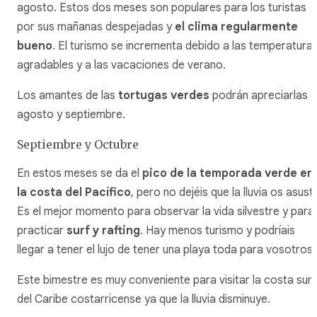
agosto. Estos dos meses son populares para los turistas
por sus mañanas despejadas y
el clima regularmente
bueno
. El turismo se incrementa debido a las temperatura
agradables y a las vacaciones de verano.
Los amantes de las
tortugas verdes
podrán apreciarlas 
agosto y septiembre.
Septiembre y Octubre
En estos meses se da el
pico de la temporada verde en
la costa del Pacífico
, pero no dejéis que la lluvia os asust
Es el mejor momento para observar la vida silvestre y para
practicar
surf y rafting
. Hay menos turismo y podríais
llegar a tener el lujo de tener una playa toda para vosotros.
Este bimestre es muy conveniente para visitar la costa sur
del Caribe costarricense ya que la lluvia disminuye.