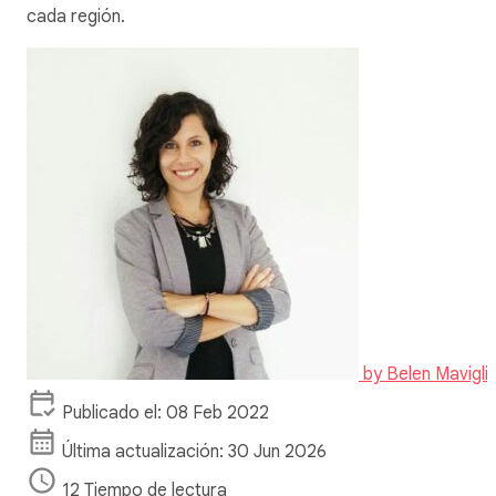
cada región.
by
Belen Mavigli
Publicado el: 08 Feb 2022
Última actualización: 30 Jun 2026
12 Tiempo de lectura