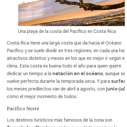
Una playa de la costa del Pacífico en Costa Rica
Costa Rica tiene una larga costa que da hacia el Océano
Pacífico y se suele dividir en tres regiones; en cada una hay
atractivos distintos y meses en los que es mejor ir según el
clima. Esta costa es buena todo el año para quien quiere
dedicar un tiempo a la
natación en el océano
, aunque se
vuelve perfecta durante la temporada seca. Y para
surfea
los meses predilectos van de abril a agosto, con
junio-juli
como el mejor momento de todos.
Pacífico Norte
Los destinos turísticos más famosos de la zona son