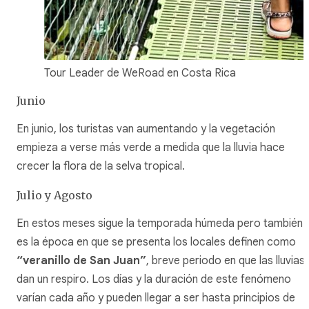
Tour Leader de WeRoad en Costa Rica
Junio
En junio, los turistas van aumentando y la vegetación
empieza a verse más verde a medida que la lluvia hace
crecer la flora de la selva tropical.
Julio y Agosto
En estos meses sigue la temporada húmeda pero también
es la época en que se presenta los locales definen como
“veranillo de San Juan”
, breve periodo en que las lluvias
dan un respiro. Los días y la duración de este fenómeno
varían cada año y pueden llegar a ser hasta principios de