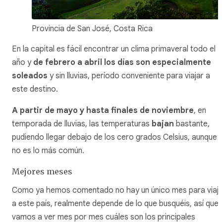
Provincia de San José, Costa Rica
En la capital es fácil encontrar un clima primaveral todo el
año y
de febrero a abril los días son especialmente
soleados
y sin lluvias, período conveniente para viajar a
este destino.
A partir de mayo y hasta finales de noviembre
, en
temporada de lluvias, las temperaturas
bajan
bastante,
pudiendo llegar debajo de los cero grados Celsius, aunque
no es lo más común.
Mejores meses
Como ya hemos comentado no hay un único mes para viaj
a este país, realmente depende de lo que busquéis, así que
vamos a ver mes por mes cuáles son los principales