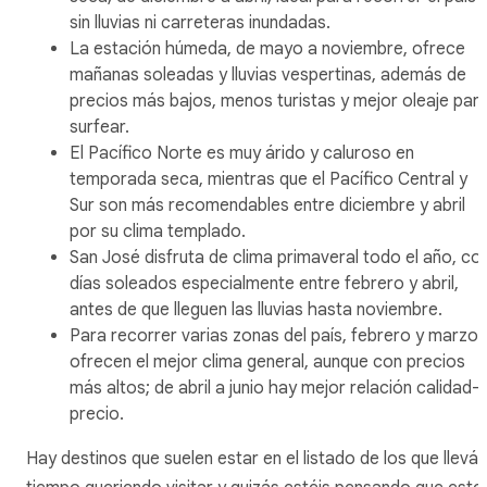
sin lluvias ni carreteras inundadas.
La estación húmeda, de mayo a noviembre, ofrece
mañanas soleadas y lluvias vespertinas, además de
precios más bajos, menos turistas y mejor oleaje par
surfear.
El Pacífico Norte es muy árido y caluroso en
temporada seca, mientras que el Pacífico Central y
Sur son más recomendables entre diciembre y abril
por su clima templado.
San José disfruta de clima primaveral todo el año, co
días soleados especialmente entre febrero y abril,
antes de que lleguen las lluvias hasta noviembre.
Para recorrer varias zonas del país, febrero y marzo
ofrecen el mejor clima general, aunque con precios
más altos; de abril a junio hay mejor relación calidad-
precio.
Hay destinos que suelen estar en el listado de los que llevái