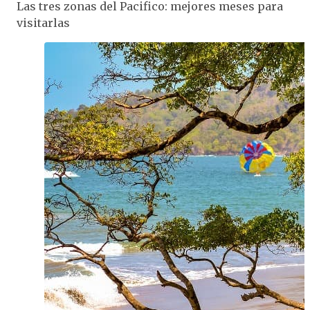
Las tres zonas del Pacifico: mejores meses para
visitarlas