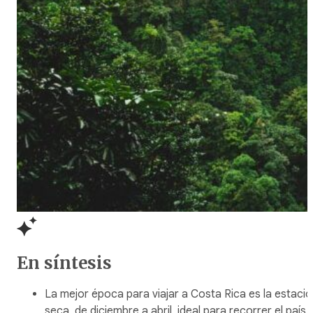
En síntesis
La mejor época para viajar a Costa Rica es la estació
seca, de diciembre a abril, ideal para recorrer el país