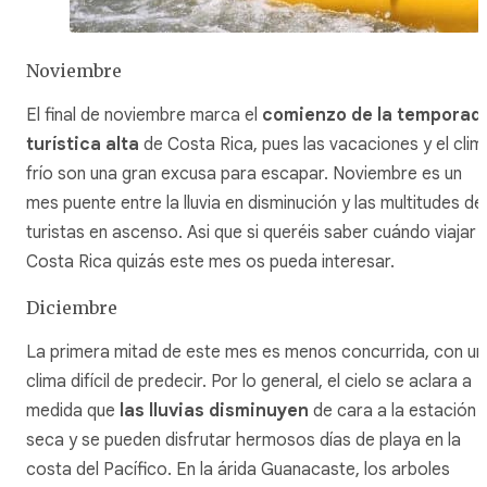
Noviembre
El final de noviembre marca el
comienzo de la temporad
turística alta
de Costa Rica, pues las vacaciones y el clim
frío son una gran excusa para escapar. Noviembre es un
mes puente entre la lluvia en disminución y las multitudes de
turistas en ascenso. Asi que si queréis saber cuándo viajar 
Costa Rica quizás este mes os pueda interesar.
Diciembre
La primera mitad de este mes es menos concurrida, con un
clima difícil de predecir. Por lo general, el cielo se aclara a
medida que
las lluvias disminuyen
de cara a la estación
seca y se pueden disfrutar hermosos días de playa en la
costa del Pacífico. En la árida Guanacaste, los arboles