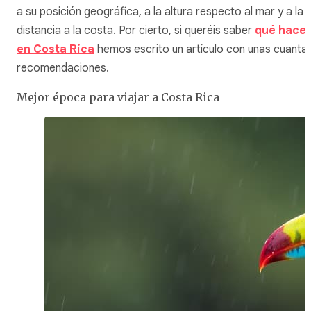
a su posición geográfica, a la altura respecto al mar y a la
distancia a la costa. Por cierto, si queréis saber
qué hacer
en Costa Rica
hemos escrito un artículo con unas cuanta
recomendaciones.
Mejor época para viajar a Costa Rica