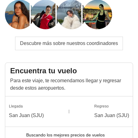
Descubre más sobre nuestros coordinadores
Encuentra tu vuelo
Para este viaje, te recomendamos llegar y regresar
desde estos aeropuertos.
Llegada
Regreso
San Juan (SJU)
San Juan (SJU)
Buscando los mejores precios de vuelos