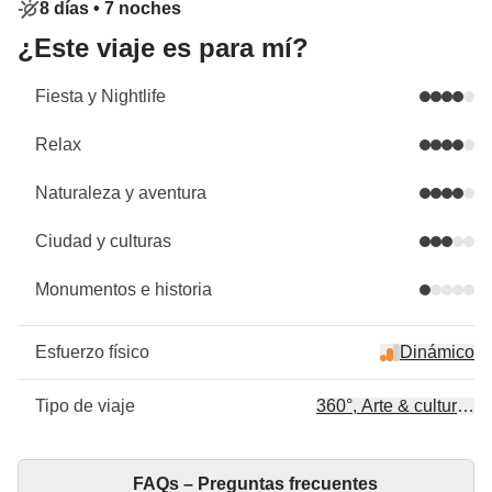
8 días •
7 noches
¿Este viaje es para mí?
Fiesta y Nightlife
Relax
Naturaleza y aventura
Ciudad y culturas
Monumentos e historia
Esfuerzo físico
Dinámico
Tipo de viaje
360°, Arte & cultura, Hi
FAQs – Preguntas frecuentes