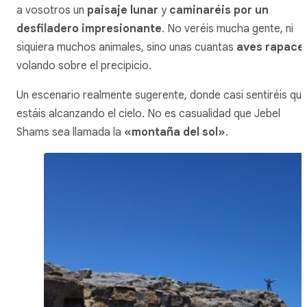
a vosotros un
paisaje lunar
y
caminaréis por un
desfiladero impresionante
. No veréis mucha gente, ni
siquiera muchos animales, sino unas cuantas
aves rapace
volando sobre el precipicio.
Un escenario realmente sugerente, donde casi sentiréis qu
estáis alcanzando el cielo. No es casualidad que Jebel
Shams sea llamada la
«montaña del sol»
.