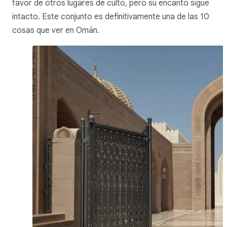
favor de otros lugares de culto, pero su encanto sigue
intacto. Este conjunto es definitivamente una de las 10
cosas que ver en Omán.