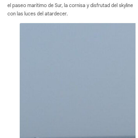
el paseo marítimo de Sur, la cornisa y disfrutad del
skyline
con las luces del atardecer.