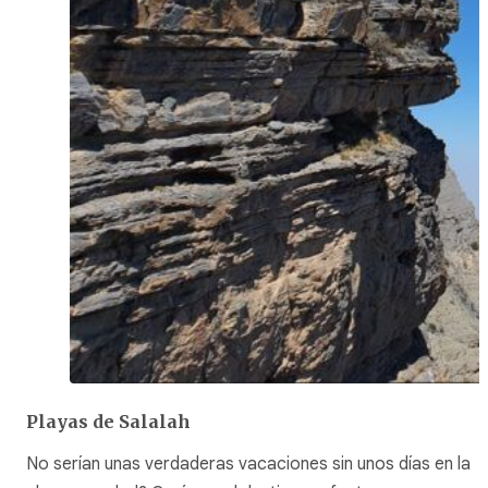
Playas de Salalah
No serían unas verdaderas vacaciones sin unos días en la