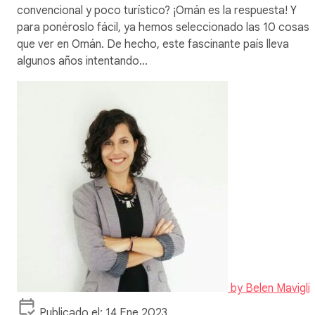
convencional y poco turístico? ¡Omán es la respuesta! Y
para ponéroslo fácil, ya hemos seleccionado las 10 cosas
que ver en Omán. De hecho, este fascinante país lleva
algunos años intentando…
by
Belen Mavigli
Publicado el: 14 Ene 2023