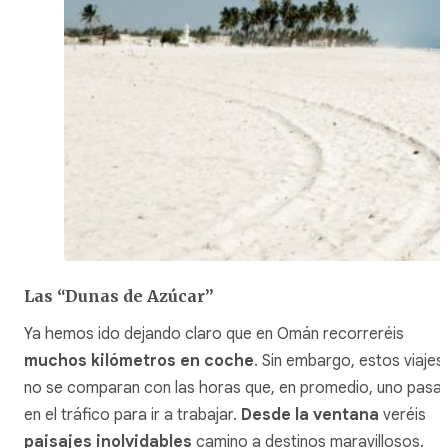
Las “Dunas de Azúcar”
Ya hemos ido dejando claro que en Omán recorreréis
muchos kilómetros en coche
. Sin embargo, estos viajes
no se comparan con las horas que, en promedio, uno pasa
en el tráfico para ir a trabajar.
Desde la ventana
veréis
paisajes inolvidables
camino a destinos maravillosos.