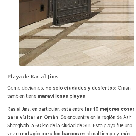
Playa de Ras al Jinz
Como decíamos,
no solo ciudades y desiertos:
Omán
también tiene
maravillosas playas
.
Ras al Jinz, en particular, está entre
las 10 mejores cosas
para visitar en Omán
. Se encuentra en la región de Ash
Sharqiyah, a 60 km de la ciudad de Sur. Esta playa fue una
vez un
refugio para los barcos
en el mal tiempo y, más