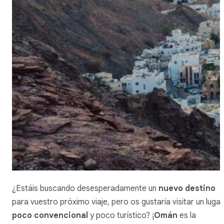
¿Estáis buscando desesperadamente un
nuevo destino
para vuestro próximo viaje, pero os gustaría visitar un lugar
poco convencional
y poco turístico? ¡
Omán
es la