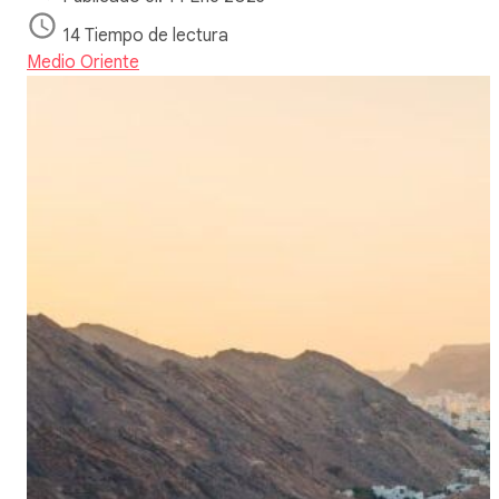
14 Tiempo de lectura
Medio Oriente