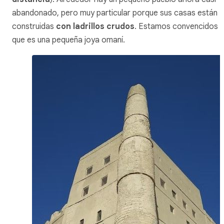
abandonado, pero muy particular porque sus casas están
construidas
con ladrillos crudos
. Estamos convencidos
que es una pequeña joya omaní.