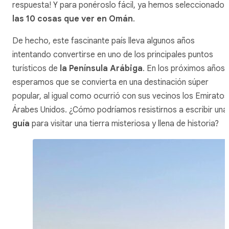
respuesta! Y para ponéroslo fácil, ya hemos seleccionado
las 10 cosas que ver en Omán
.
De hecho, este fascinante país lleva algunos años
intentando convertirse en uno de los principales puntos
turísticos de
la Península Arábiga
. En los próximos años
esperamos que se convierta en una destinación súper
popular, al igual como ocurrió con sus vecinos los Emiratos
Árabes Unidos. ¿Cómo podríamos resistirnos a escribir una
guía
para visitar una tierra misteriosa y llena de historia?