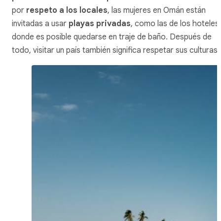
por
respeto a los locales
, las mujeres en Omán están
invitadas a usar
playas privadas
, como las de los hoteles,
donde es posible quedarse en traje de baño. Después de
todo, visitar un país también significa respetar sus culturas.