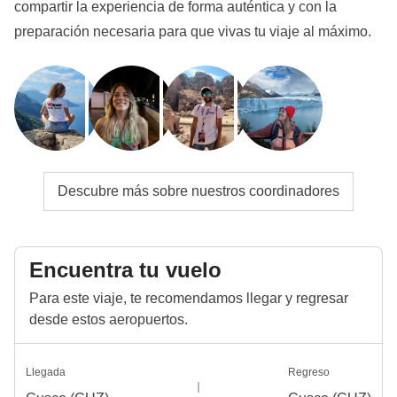
compartir la experiencia de forma auténtica y con la
preparación necesaria para que vivas tu viaje al máximo.
Descubre más sobre nuestros coordinadores
Encuentra tu vuelo
Para este viaje, te recomendamos llegar y regresar
desde estos aeropuertos.
Llegada
Regreso