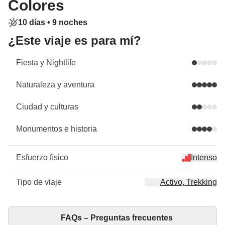
Colores
10 días •
9 noches
¿Este viaje es para mí?
Fiesta y Nightlife
Naturaleza y aventura
Ciudad y culturas
Monumentos e historia
Esfuerzo físico
Intenso
Tipo de viaje
Activo, Trekking
FAQs – Preguntas frecuentes