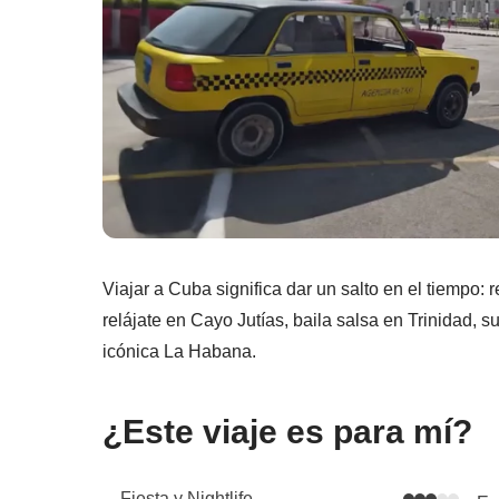
Viajar a Cuba significa dar un salto en el tiempo: 
relájate en Cayo Jutías, baila salsa en Trinidad, 
icónica La Habana.
¿Este viaje es para mí?
Fiesta y Nightlife