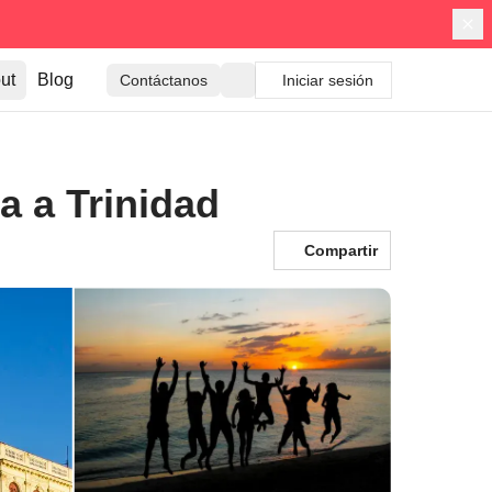
ut
Blog
Contáctanos
Iniciar sesión
a a Trinidad
Compartir