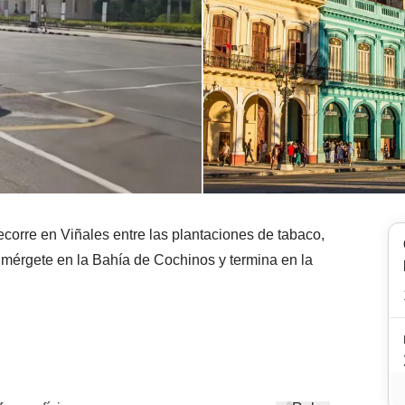
recorre en Viñales entre las plantaciones de tabaco,
sumérgete en la Bahía de Cochinos y termina en la