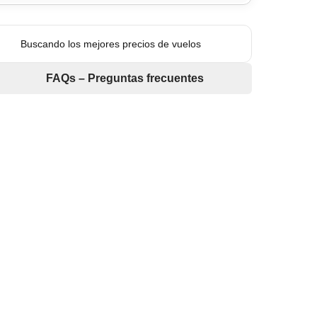
Buscando los mejores precios de vuelos
FAQs – Preguntas frecuentes