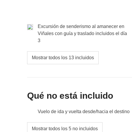
Excursión de senderismo al amanecer en
Viñales con guía y traslado incluidos el día
3
Mostrar todos los 13 incluidos
Qué no está incluido
Vuelo de ida y vuelta desde/hacia el destino
Visado de entrada en el país
Mostrar todos los 5 no incluidos