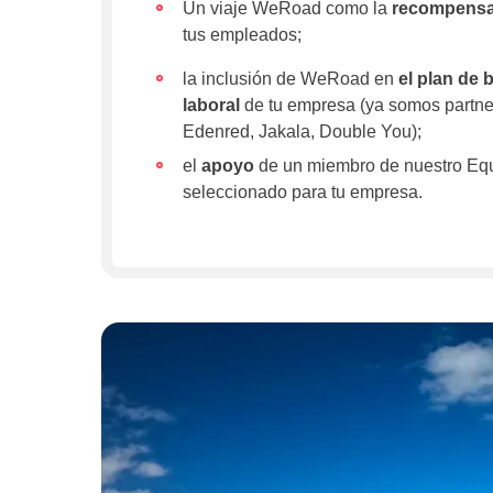
Un viaje WeRoad como la
recompens
tus empleados;
la inclusión de WeRoad en
el plan de 
laboral
de tu empresa (ya somos partne
Edenred, Jakala, Double You);
el
apoyo
de un miembro de nuestro Eq
seleccionado para tu empresa.