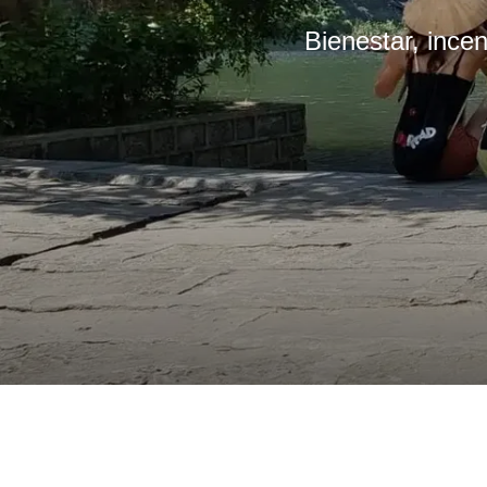
Bienestar, ince