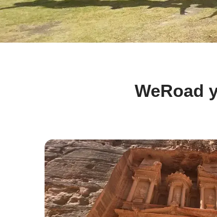
WeRoad y