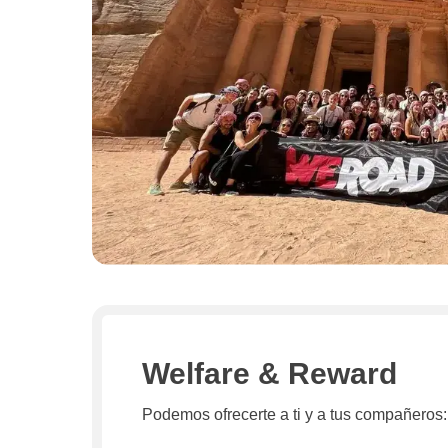
Welfare & Reward
Podemos ofrecerte a ti y a tus compañeros: