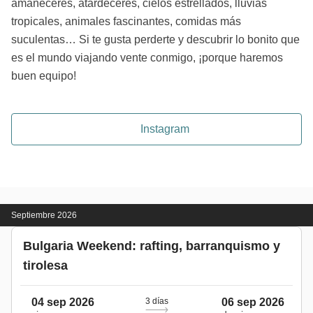
amaneceres, atardeceres, cielos estrellados, lluvias
tropicales, animales fascinantes, comidas más
suculentas… Si te gusta perderte y descubrir lo bonito que
es el mundo viajando vente conmigo, ¡porque haremos
buen equipo!
Instagram
Septiembre 2026
Bulgaria Weekend: rafting, barranquismo y
tirolesa
04 sep 2026
3 días
06 sep 2026