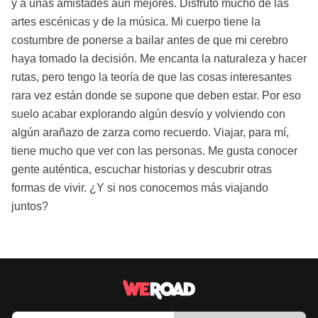
y a unas amistades aún mejores. Disfruto mucho de las
artes escénicas y de la música. Mi cuerpo tiene la
costumbre de ponerse a bailar antes de que mi cerebro
haya tomado la decisión. Me encanta la naturaleza y hacer
rutas, pero tengo la teoría de que las cosas interesantes
rara vez están donde se supone que deben estar. Por eso
suelo acabar explorando algún desvío y volviendo con
algún arañazo de zarza como recuerdo. Viajar, para mí,
tiene mucho que ver con las personas. Me gusta conocer
gente auténtica, escuchar historias y descubrir otras
formas de vivir. ¿Y si nos conocemos más viajando
juntos?