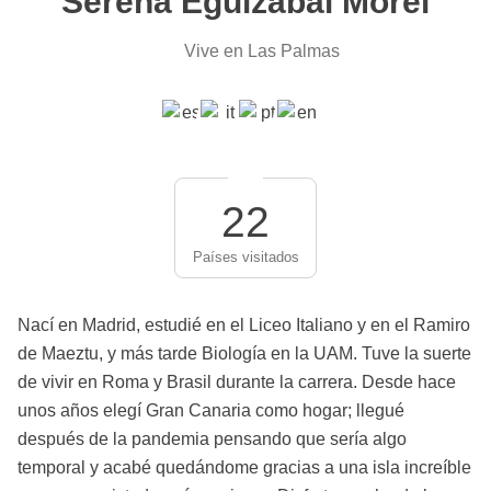
Serena Eguizabal Morel
Vive en Las Palmas
22
Países visitados
Nací en Madrid, estudié en el Liceo Italiano y en el Ramiro
de Maeztu, y más tarde Biología en la UAM. Tuve la suerte
de vivir en Roma y Brasil durante la carrera. Desde hace
unos años elegí Gran Canaria como hogar; llegué
después de la pandemia pensando que sería algo
temporal y acabé quedándome gracias a una isla increíble