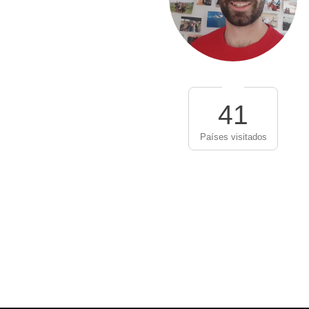
41
Países visitados