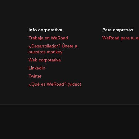
Info corporativa
Para empresas
Trabaja en WeRoad
WeRoad para tu 
¿Desarrollador? Únete a
nuestros monkey
Web corporativa
LinkedIn
Twitter
¿Qué es WeRoad? (video)