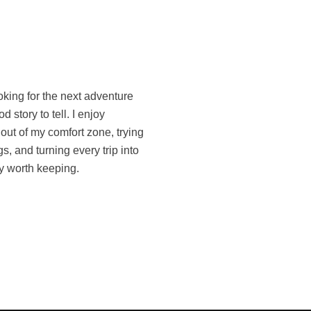
 worth keeping.