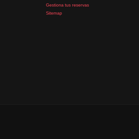
Gestiona tus reservas
Sitemap