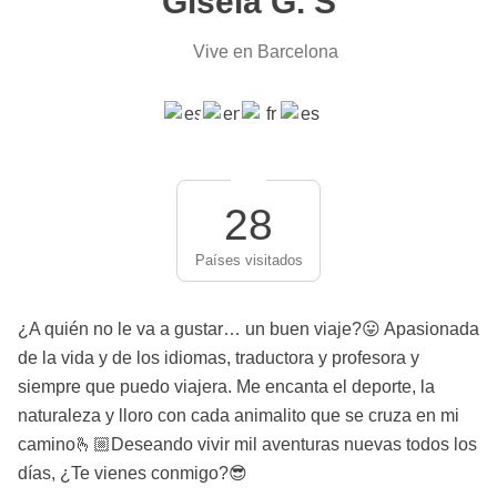
Gisela G. S
Vive en Barcelona
28
Países visitados
¿A quién no le va a gustar… un buen viaje?😛 Apasionada
de la vida y de los idiomas, traductora y profesora y
siempre que puedo viajera. Me encanta el deporte, la
naturaleza y lloro con cada animalito que se cruza en mi
camino🫰🏼Deseando vivir mil aventuras nuevas todos los
días, ¿Te vienes conmigo?😎