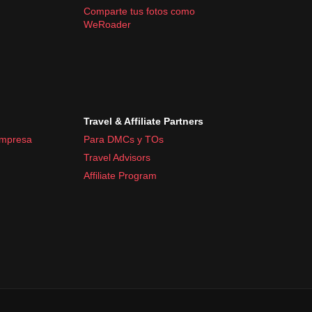
Comparte tus fotos como
WeRoader
Travel & Affiliate Partners
empresa
Para DMCs y TOs
Travel Advisors
Affiliate Program