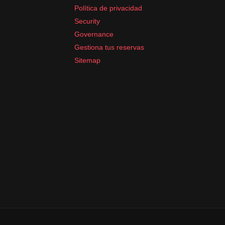
Política de privacidad
Security
Governance
Gestiona tus reservas
Sitemap