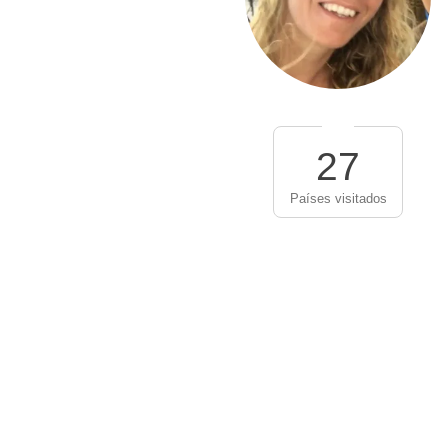
27
Países visitados