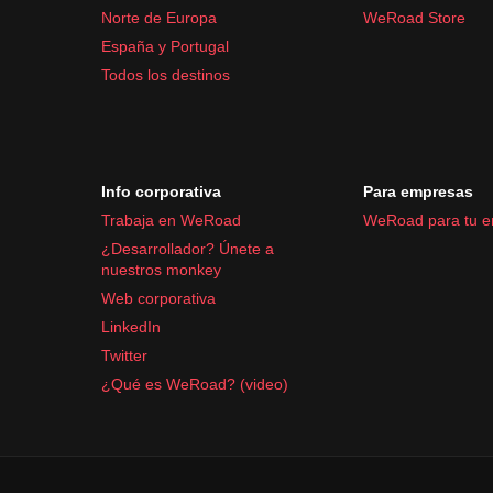
Norte de Europa
WeRoad Store
España y Portugal
Todos los destinos
Info corporativa
Para empresas
Trabaja en WeRoad
WeRoad para tu 
¿Desarrollador? Únete a
nuestros monkey
Web corporativa
LinkedIn
Twitter
¿Qué es WeRoad? (video)