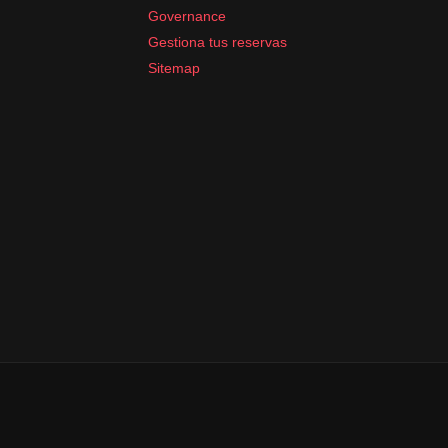
Governance
Gestiona tus reservas
Sitemap