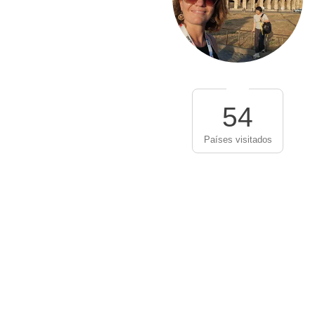
54
Países visitados