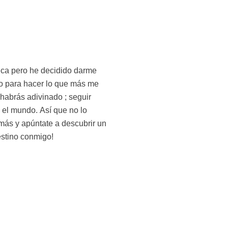
stino conmigo!