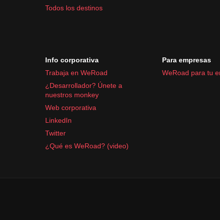
Todos los destinos
Info corporativa
Para empresas
Trabaja en WeRoad
WeRoad para tu 
¿Desarrollador? Únete a
nuestros monkey
Web corporativa
LinkedIn
Twitter
¿Qué es WeRoad? (video)