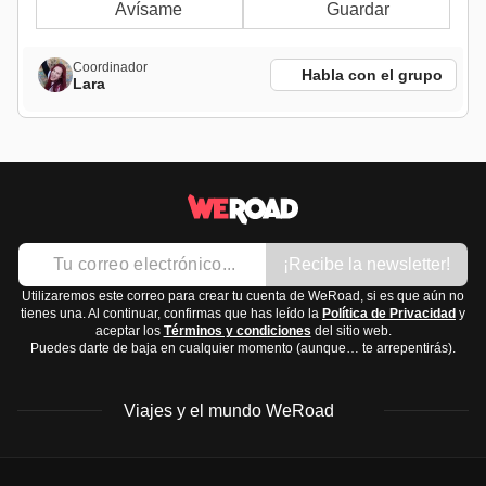
Avísame
Guardar
Coordinador
Habla con el grupo
Lara
¡Recibe la newsletter!
Utilizaremos este correo para crear tu cuenta de WeRoad, si es que aún no
tienes una. Al continuar, confirmas que has leído la
Política de Privacidad
y
aceptar los
Términos y condiciones
del sitio web.
Puedes darte de baja en cualquier momento (aunque… te arrepentirás).
Viajes y el mundo WeRoad