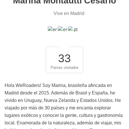
Marina Montautti Cesário
Vive en Madrid
33
Países visitados
Hola WeRoaders! Soy Marina, brasileña afincada en
Madrid desde el 2015. Además de Brasil y España, he
vivido en Uruguay, Nueva Zelanda y Estados Unidos. He
viajado por más de 30 países y me encanta explorar
lugares exóticos y conocer la gente, cultura y gastronomía
local. Enamorada de la naturaleza, además de viajar, mis