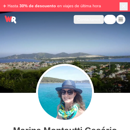
✈️ Hasta
30% de descuento
en viajes de última hora
Contáctanos