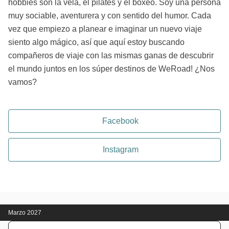
hobbies son la vela, el pilates y el boxeo. Soy una persona
muy sociable, aventurera y con sentido del humor. Cada
vez que empiezo a planear e imaginar un nuevo viaje
siento algo mágico, así que aquí estoy buscando
compañeros de viaje con las mismas ganas de descubrir
el mundo juntos en los súper destinos de WeRoad! ¿Nos
vamos?
Facebook
Instagram
Marzo 2027