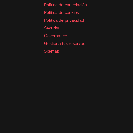
Política de cancelación
Política de cookies
Política de privacidad
Security
Governance
Gestiona tus reservas
Sitemap