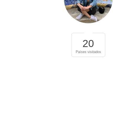
20
Países visitados