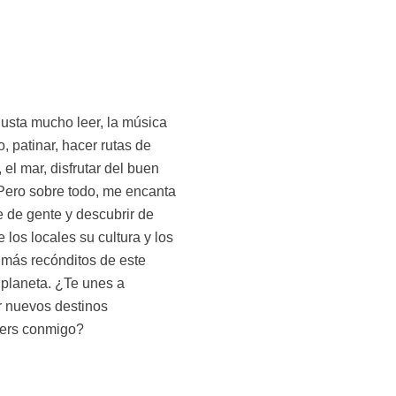
rs conmigo?