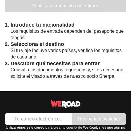
Verifica los requisitos de entrada
1. Introduce tu nacionalidad
Los requisitos de entrada dependen del pasaporte que
tengas.
2. Selecciona el destino
Si tu viaje incluye varios países, verifica los requisitos
de cada uno.
3. Descubre qué necesitas para entrar
Consulta los documentos requeridos y, si es necesario,
solicita el visado a través de nuestro socio Sherpa.
¡Recibe la newsletter!
Utilizaremos este correo para crear tu cuenta de WeRoad, si es que aún no