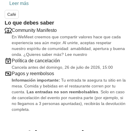
Leer más
Café
Lo que debes saber
Community Manifesto
En WeMeet creemos que compartir valores hace que cada
experiencia sea aún mejor. Al unirte, aceptas respetar
nuestro espíritu de comunidad: amabilidad, apertura y buena
onda. ¿Quieres saber más? Lee nuestro
Política de cancelación
Cancela antes del domingo, 26 de julio de 2026, 15:00
Pagos y reembolsos
Información importante:
Tu entrada te asegura tu sitio en la
mesa. Comida y bebidas en el restaurante corren por tu
cuenta.
Las entradas no son reembolsables
. Solo en caso
de cancelación del evento por nuestra parte (por ejemplo, si
no llegamos a 3 personas apuntadas), recibirás la devolución
completa.