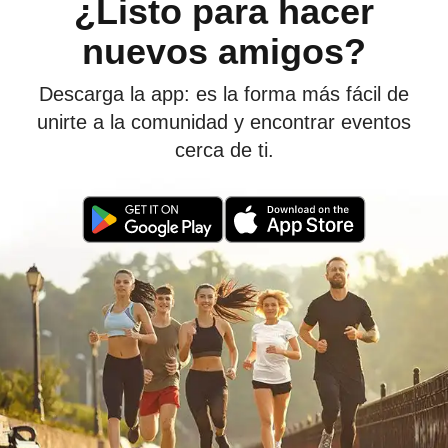
¿Listo para hacer
nuevos amigos?
Descarga la app: es la forma más fácil de
unirte a la comunidad y encontrar eventos
cerca de ti.