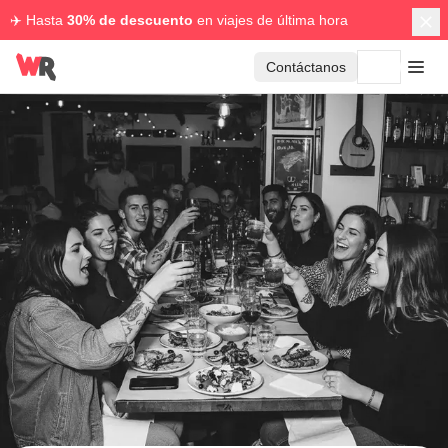
✈️ Hasta
30% de descuento
en viajes de última hora
Contáctanos