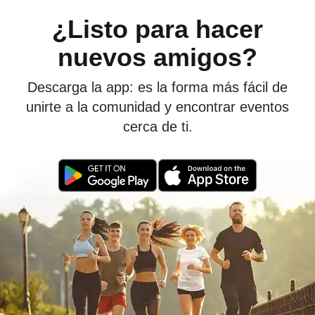
¿Listo para hacer
nuevos amigos?
Descarga la app: es la forma más fácil de
unirte a la comunidad y encontrar eventos
cerca de ti.