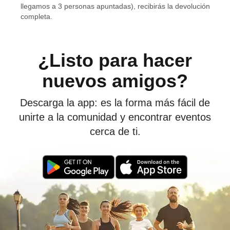
llegamos a 3 personas apuntadas), recibirás la devolución
nueva persona favorita! 🚀
completa.
¿Listo para hacer
nuevos amigos?
Descarga la app: es la forma más fácil de
unirte a la comunidad y encontrar eventos
cerca de ti.