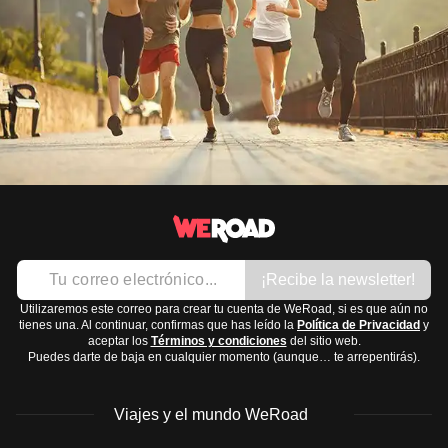
¡Recibe la newsletter!
Utilizaremos este correo para crear tu cuenta de WeRoad, si es que aún no
tienes una. Al continuar, confirmas que has leído la
Política de Privacidad
y
aceptar los
Términos y condiciones
del sitio web.
Puedes darte de baja en cualquier momento (aunque… te arrepentirás).
Viajes y el mundo WeRoad