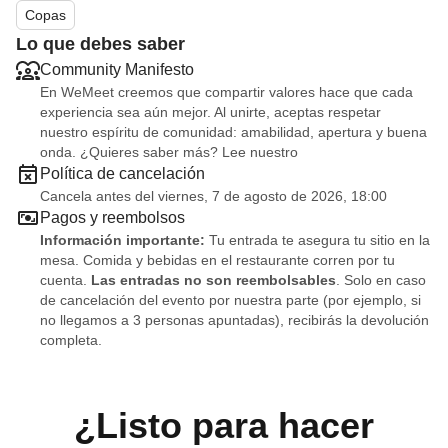
Copas
Lo que debes saber
Community Manifesto
En WeMeet creemos que compartir valores hace que cada
experiencia sea aún mejor. Al unirte, aceptas respetar
nuestro espíritu de comunidad: amabilidad, apertura y buena
onda. ¿Quieres saber más? Lee nuestro
Política de cancelación
Cancela antes del viernes, 7 de agosto de 2026, 18:00
Pagos y reembolsos
Información importante:
Tu entrada te asegura tu sitio en la
mesa. Comida y bebidas en el restaurante corren por tu
cuenta.
Las entradas no son reembolsables
. Solo en caso
de cancelación del evento por nuestra parte (por ejemplo, si
no llegamos a 3 personas apuntadas), recibirás la devolución
completa.
¿Listo para hacer