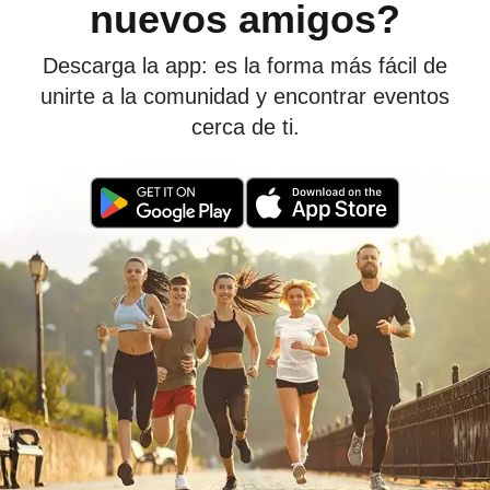
nuevos amigos?
Descarga la app: es la forma más fácil de
unirte a la comunidad y encontrar eventos
cerca de ti.