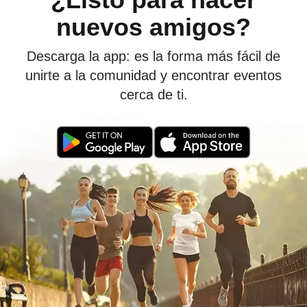
nuevos amigos?
Descarga la app: es la forma más fácil de
unirte a la comunidad y encontrar eventos
cerca de ti.