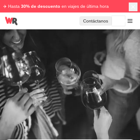
✈️ Hasta
30% de descuento
en viajes de última hora
Contáctanos