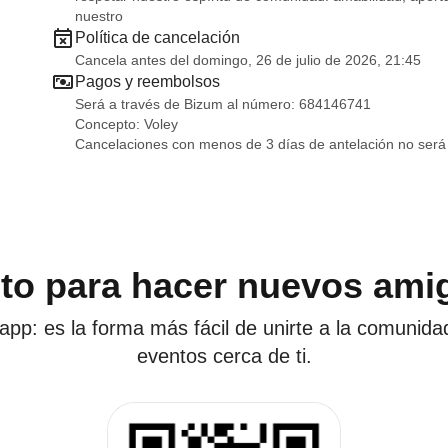
nuestro
Política de cancelación
Cancela antes del domingo, 26 de julio de 2026, 21:45
Pagos y reembolsos
Será a través de Bizum al número: 684146741
Concepto: Voley
Cancelaciones con menos de 3 días de antelación no será
sto para hacer nuevos ami
app: es la forma más fácil de unirte a la comunida
eventos cerca de ti.