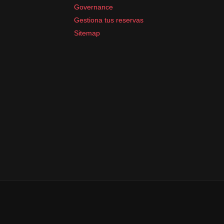
Governance
Gestiona tus reservas
Sitemap