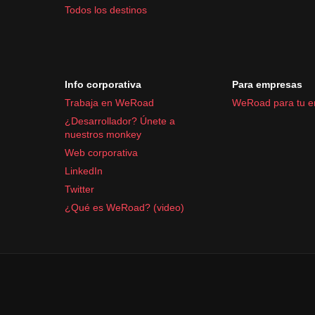
Todos los destinos
Info corporativa
Para empresas
Trabaja en WeRoad
WeRoad para tu 
¿Desarrollador? Únete a
nuestros monkey
Web corporativa
LinkedIn
Twitter
¿Qué es WeRoad? (video)