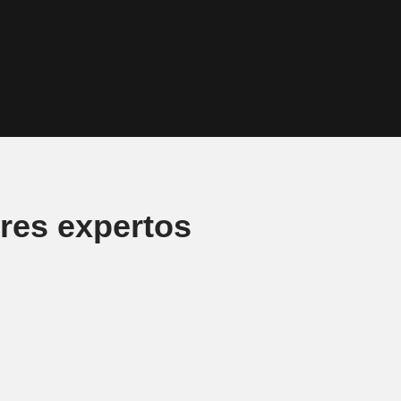
res expertos