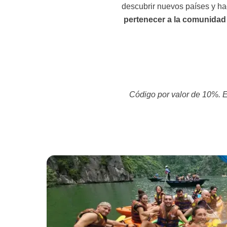
descubrir nuevos países y ha
pertenecer a la comunidad
Código por valor de 10%. E