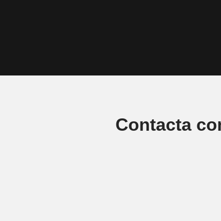
Contacta co