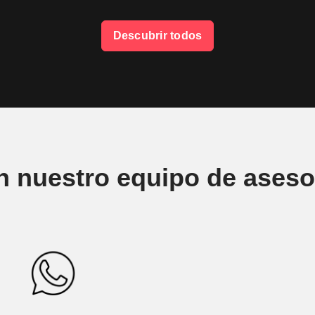
Descubrir todos
n nuestro equipo de aseso