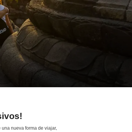
sivos!
 una nueva forma de viajar,